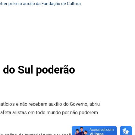
ber prêmio auxílio da Fundação de Cultura
 do Sul poderão
tícios e não recebem auxílio do Governo, abriu
ue afeta aristas em todo mundo por não poderem