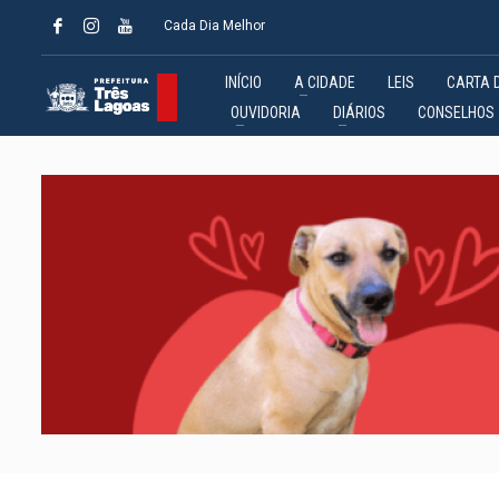
Cada Dia Melhor
INÍCIO
A CIDADE
LEIS
CARTA 
OUVIDORIA
DIÁRIOS
CONSELHOS