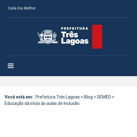
Cada Dia Melhor
Você está em:
Prefeitura Três Lagoas
>
Blog
>
SEMED
>
Educação dá inicio às aulas de Inclusão