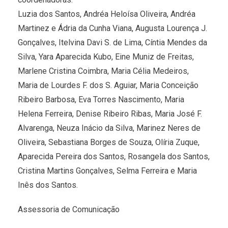
Luzia dos Santos, Andréa Heloísa Oliveira, Andréa
Martinez e Ádria da Cunha Viana, Augusta Lourença J.
Gonçalves, Itelvina Davi S. de Lima, Cíntia Mendes da
Silva, Yara Aparecida Kubo, Eine Muniz de Freitas,
Marlene Cristina Coimbra, Maria Célia Medeiros,
Maria de Lourdes F. dos S. Aguiar, Maria Conceição
Ribeiro Barbosa, Eva Torres Nascimento, Maria
Helena Ferreira, Denise Ribeiro Ribas, Maria José F.
Alvarenga, Neuza Inácio da Silva, Marinez Neres de
Oliveira, Sebastiana Borges de Souza, Olíria Zuque,
Aparecida Pereira dos Santos, Rosangela dos Santos,
Cristina Martins Gonçalves, Selma Ferreira e Maria
Inês dos Santos.
Assessoria de Comunicação