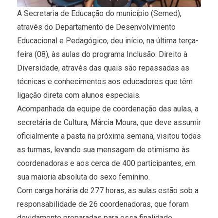
A Secretaria de Educação do município (Semed),
através do Departamento de Desenvolvimento
Educacional e Pedagógico, deu início, na última terça-
feira (08), às aulas do programa Inclusão: Direito à
Diversidade, através das quais são repassadas as
técnicas e conhecimentos aos educadores que têm
ligação direta com alunos especiais.
Acompanhada da equipe de coordenação das aulas, a
secretária de Cultura, Márcia Moura, que deve assumir
oficialmente a pasta na próxima semana, visitou todas
as turmas, levando sua mensagem de otimismo às
coordenadoras e aos cerca de 400 participantes, em
sua maioria absoluta do sexo feminino.
Com carga horária de 277 horas, as aulas estão sob a
responsabilidade de 26 coordenadoras, que foram
devidamente preparadas para essa finalidade.