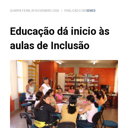
QUARTA-FEIRA, 09 NOVEMBRO 2005
/
PUBLICADO EM
SEMED
Educação dá inicio às
aulas de Inclusão