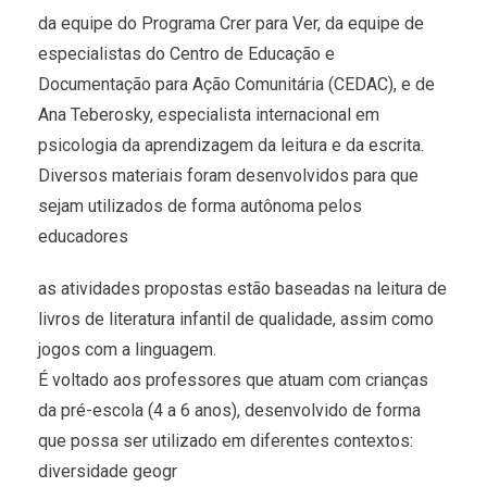
da equipe do Programa Crer para Ver, da equipe de
especialistas do Centro de Educação e
Documentação para Ação Comunitária (CEDAC), e de
Ana Teberosky, especialista internacional em
psicologia da aprendizagem da leitura e da escrita.
Diversos materiais foram desenvolvidos para que
sejam utilizados de forma autônoma pelos
educadores
as atividades propostas estão baseadas na leitura de
livros de literatura infantil de qualidade, assim como
jogos com a linguagem.
É voltado aos professores que atuam com crianças
da pré-escola (4 a 6 anos), desenvolvido de forma
que possa ser utilizado em diferentes contextos:
diversidade geogr