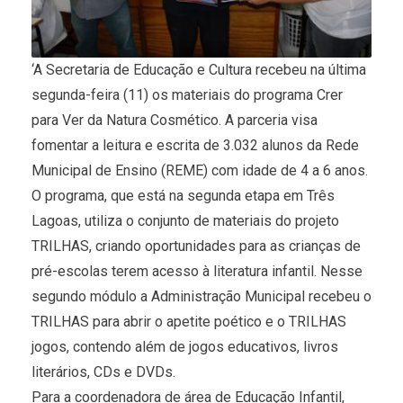
‘A Secretaria de Educação e Cultura recebeu na última
segunda-feira (11) os materiais do programa Crer
para Ver da Natura Cosmético. A parceria visa
fomentar a leitura e escrita de 3.032 alunos da Rede
Municipal de Ensino (REME) com idade de 4 a 6 anos.
O programa, que está na segunda etapa em Três
Lagoas, utiliza o conjunto de materiais do projeto
TRILHAS, criando oportunidades para as crianças de
pré-escolas terem acesso à literatura infantil. Nesse
segundo módulo a Administração Municipal recebeu o
TRILHAS para abrir o apetite poético e o TRILHAS
jogos, contendo além de jogos educativos, livros
literários, CDs e DVDs.
Para a coordenadora de área de Educação Infantil,