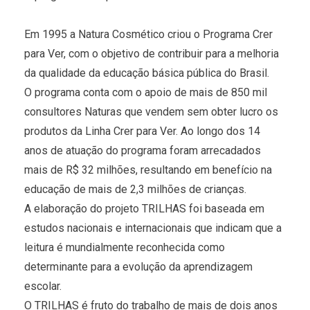
Em 1995 a Natura Cosmético criou o Programa Crer
para Ver, com o objetivo de contribuir para a melhoria
da qualidade da educação básica pública do Brasil.
O programa conta com o apoio de mais de 850 mil
consultores Naturas que vendem sem obter lucro os
produtos da Linha Crer para Ver. Ao longo dos 14
anos de atuação do programa foram arrecadados
mais de R$ 32 milhões, resultando em benefício na
educação de mais de 2,3 milhões de crianças.
A elaboração do projeto TRILHAS foi baseada em
estudos nacionais e internacionais que indicam que a
leitura é mundialmente reconhecida como
determinante para a evolução da aprendizagem
escolar.
O TRILHAS é fruto do trabalho de mais de dois anos