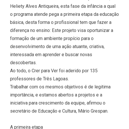
Heliety Alves Antiqueira, esta fase da infância a qual
o programa atende pega a primeira etapa da educação
básica, desta forma o profissional tem que fazer a
diferença no ensino: Este projeto visa oportunizar a
formação de um ambiente propício para o
desenvolvimento de uma ação atuante, criativa,
interessada em aprender e buscar novas
descobertas.
Ao todo, o Crer para Ver foi aderido por 135
professores de Três Lagoas.
Trabalhar com os mesmos objetivos é de legitima
importância, e estamos abertos a projetos e a
iniciativa para crescimento da equipe, afirmou o
secretário de Educação e Cultura, Mário Grespan.
A primeira etapa