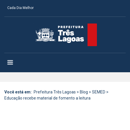
Cada Dia Melhor
Você está em:
Prefeitura Três Lagoas
>
Blog
>
SEMED
>
Educação recebe material de fomento a leitura