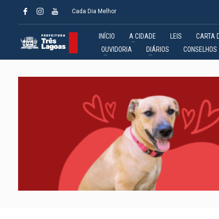
Cada Dia Melhor
INÍCIO
A CIDADE
LEIS
CARTA 
OUVIDORIA
DIÁRIOS
CONSELHOS