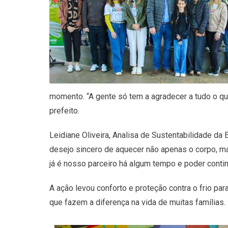
momento. “A gente só tem a agradecer a tudo o que
prefeito.
Leidiane Oliveira, Analisa de Sustentabilidade da
desejo sincero de aquecer não apenas o corpo, m
já é nosso parceiro há algum tempo e poder contin
A ação levou conforto e proteção contra o frio pa
que fazem a diferença na vida de muitas famílias.