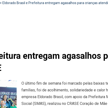
>
Eldorado Brasil e Prefeitura entregam agasalhos para crianças aten
feitura entregam agasalhos 
E
O último fim de semana foi marcado pelas baixas 
famílias, foi de acolhimento, solidariedade e calor
empresa Eldorado Brasil, com apoio da Prefeitura M
Social (SMAS), realizou no CRASE Coração de Mãe 