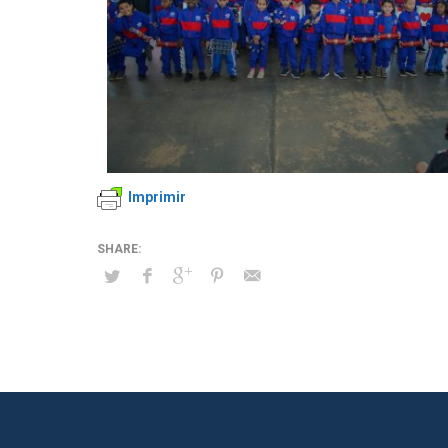
Imprimir