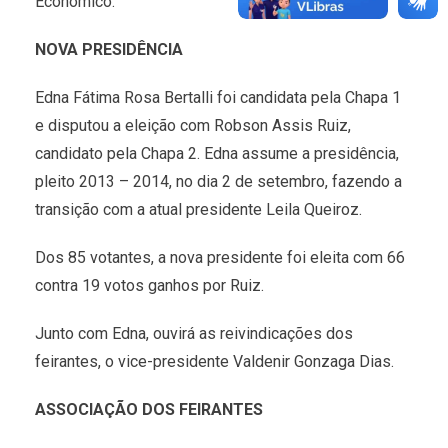
Econômico.
NOVA PRESIDÊNCIA
Edna Fátima Rosa Bertalli foi candidata pela Chapa 1
e disputou a eleição com Robson Assis Ruiz,
candidato pela Chapa 2. Edna assume a presidência,
pleito 2013 – 2014, no dia 2 de setembro, fazendo a
transição com a atual presidente Leila Queiroz.
Dos 85 votantes, a nova presidente foi eleita com 66
contra 19 votos ganhos por Ruiz.
Junto com Edna, ouvirá as reivindicações dos
feirantes, o vice-presidente Valdenir Gonzaga Dias.
ASSOCIAÇÃO DOS FEIRANTES