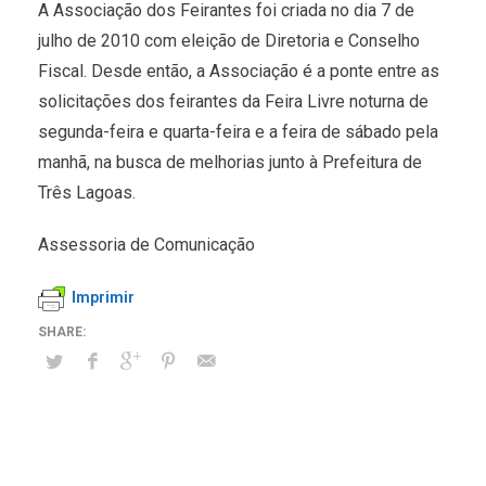
A Associação dos Feirantes foi criada no dia 7 de
julho de 2010 com eleição de Diretoria e Conselho
Fiscal. Desde então, a Associação é a ponte entre as
solicitações dos feirantes da Feira Livre noturna de
segunda-feira e quarta-feira e a feira de sábado pela
manhã, na busca de melhorias junto à Prefeitura de
Três Lagoas.
Assessoria de Comunicação
Imprimir