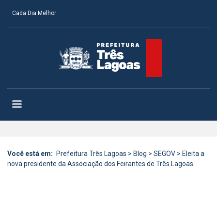
Cada Dia Melhor
Você está em:
Prefeitura Três Lagoas
>
Blog
>
SEGOV
>
Eleita a
nova presidente da Associação dos Feirantes de Três Lagoas