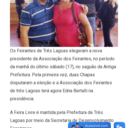
Os Feirantes de Três Lagoas elegeram a nova
presidente da Associação dos Feirantes, no período
da manhã do último sábado (17), no saguão da Antiga
Prefeitura. Pela primeira vez, duas Chapas
disputaram a eleição e a Associação dos Feirantes
de três Lagoas terá agora Edna Bertalli na
presidência.
A Feira Livre é mantida pela Prefeitura de Três
Lagoas por meio da Secretaria de Desenvolvimento