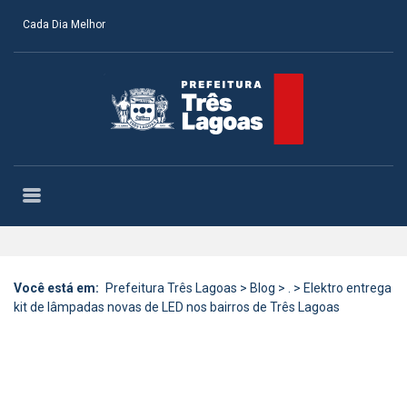
Cada Dia Melhor
Você está em:
Prefeitura Três Lagoas
>
Blog
>
.
>
Elektro entrega
kit de lâmpadas novas de LED nos bairros de Três Lagoas