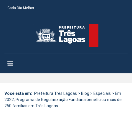
Cada Dia Melhor
Você está em:
Prefeitura Três Lagoas
>
Blog
>
Especiais
>
Em
2022, Programa de Regularização Fundiária beneficiou mais de
250 famílias em Três Lagoas