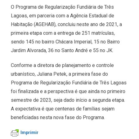
O Programa de Regularização Fundiária de Três
Lagoas, em parceria com a Agência Estadual de
Habitação (AGEHAB), concluiu neste ano de 2021, a
primeira etapa com a entrega de 251 matrículas,
sendo 145 no bairro Chácara Imperial, 15 no Bairro
Jardim Alvorada, 36 no Santo André e 55 no JK.
Conforme a diretora de planejamento e controle
urbanístico, Juliana Petek, a primeira fase do
Programa de Regularização Fundiária de Três Lagoas
foi finalizada e a perspectiva é que ainda no primeiro
semestre de 2023, seja dado início a segunda etapa.
A expectativa é que centenas de famílias sejam
beneficiadas nesta nova fase do Programa.
Imprimir