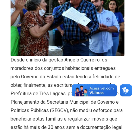
Desde o início da gestão Angelo Guerreiro, os
moradores dos conjuntos habitacionais entregues
pelo Governo do Estado estão tendo a felicidade de
obter, finalmente, as escrituras de suas casas. A
Prefeitura de Três Lagoas, por meio da Diretoria de
Planejamento da Secretaria Municipal de Governo e
Políticas Públicas (SEGOV), não mediu esforços para
beneficiar estas famílias e regularizar imóveis que
estão há mais de 30 anos sem a documentação legal.