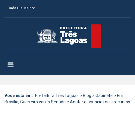
Cada Dia Melhor
Você está em:
Prefeitura Três Lagoas
>
Blog
>
Gabinete
>
Em
Brasília, Guerreiro vai ao Senado e Anater e anuncia mais recursos