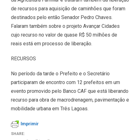
de recursos para aquisição de caminhões que foram
destinados pelo então Senador Pedro Chaves.
Falaram também sobre o projeto Avançar Cidades
cujo recurso no valor de quase R$ 50 milhões de
reais está em processo de liberação.
RECURSOS
No período da tarde o Prefeito e o Secretário
participaram de encontro com 12 prefeitos em um
evento promovido pelo Banco CAF que está liberando
recurso para obra de macrodrenagem, pavimentação e
mobilidade urbana em Três Lagoas.
Imprimir