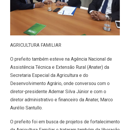
AGRICULTURA FAMILIAR
O prefeito também esteve na Agência Nacional de
Assistência Técnica e Extensão Rural (Anater) da
Secretaria Especial da Agricultura e do
Desenvolvimento Agrário, onde conversou com o
diretor-presidente Ademar Silva Júnior e com o
diretor administrativo e financeiro da Anater, Marco
Aurélio Santullo.
O prefeito foi em busca de projetos de fortalecimento
da Agricultura Familiar e trataram também da liberação