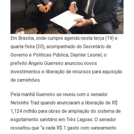
Em Brasília, onde cumpre agenda nesta terça (19) e
quarta-feira (20), acompanhado do Secretário de
Governo e Políticas Pública, Daynler Leonel, o
prefeito Angelo Guerreiro anunciou novos
investimentos e liberação de recursos para aquisição
de caminhões.
Pela manhã Guerreiro se reuniu com o senador
Nelsinho Trad quando anunciaram a liberação de R$
1,124 milhão para obras de ampliação do sistema de
esgotamento sanitário em Três Lagoas. O senador
ressaltou que “a cada R$ 1 gasto com saneamento