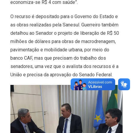
economiza-se R$ 4 com saúde”.
O recurso é depositado para o Governo do Estado e
as obras realizadas pela Sanesul. Guerreiro também
detalhou ao Senador o projeto de liberação de R$ 50
milhões de dólares para obras de macrodrenagem,
pavimentação e mobilidade urbana, por meio do
banco CAF, mas que precisam do trabalho dos
senadores, uma vez que o avalista dos recursos é a
União e precisa da aprovação do Senado Federal.