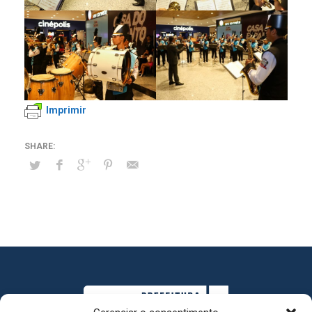
Imprimir