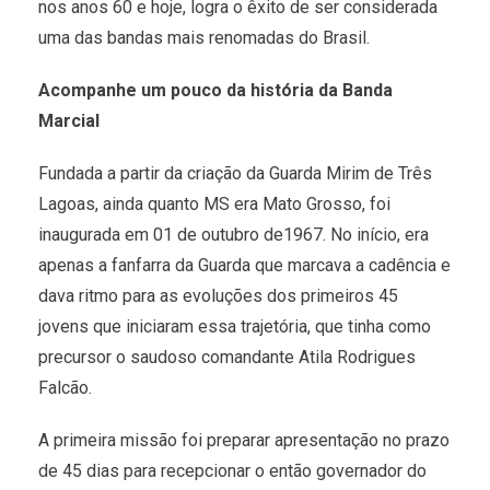
nos anos 60 e hoje, logra o êxito de ser considerada
uma das bandas mais renomadas do Brasil.
Acompanhe um pouco da história da Banda
Marcial
Fundada a partir da criação da Guarda Mirim de Três
Lagoas, ainda quanto MS era Mato Grosso, foi
inaugurada em 01 de outubro de1967. No início, era
apenas a fanfarra da Guarda que marcava a cadência e
dava ritmo para as evoluções dos primeiros 45
jovens que iniciaram essa trajetória, que tinha como
precursor o saudoso comandante Atila Rodrigues
Falcão.
A primeira missão foi preparar apresentação no prazo
de 45 dias para recepcionar o então governador do