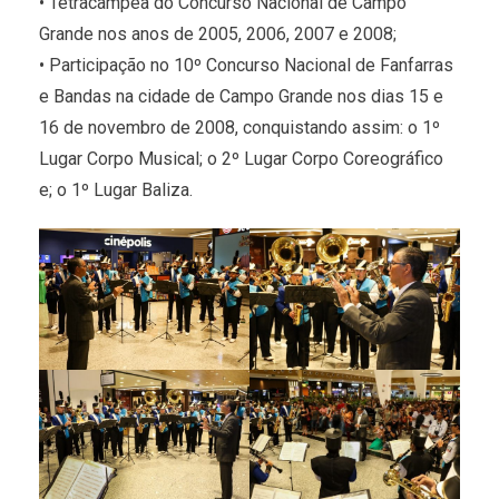
• Tetracampeã do Concurso Nacional de Campo
Grande nos anos de 2005, 2006, 2007 e 2008;
• Participação no 10º Concurso Nacional de Fanfarras
e Bandas na cidade de Campo Grande nos dias 15 e
16 de novembro de 2008, conquistando assim: o 1º
Lugar Corpo Musical; o 2º Lugar Corpo Coreográfico
e; o 1º Lugar Baliza.