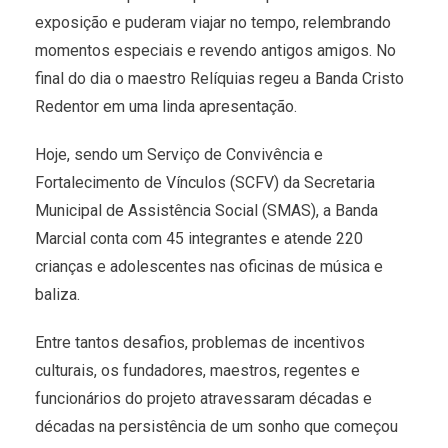
exposição e puderam viajar no tempo, relembrando
momentos especiais e revendo antigos amigos. No
final do dia o maestro Relíquias regeu a Banda Cristo
Redentor em uma linda apresentação.
Hoje, sendo um Serviço de Convivência e
Fortalecimento de Vínculos (SCFV) da Secretaria
Municipal de Assistência Social (SMAS), a Banda
Marcial conta com 45 integrantes e atende 220
crianças e adolescentes nas oficinas de música e
baliza.
Entre tantos desafios, problemas de incentivos
culturais, os fundadores, maestros, regentes e
funcionários do projeto atravessaram décadas e
décadas na persistência de um sonho que começou