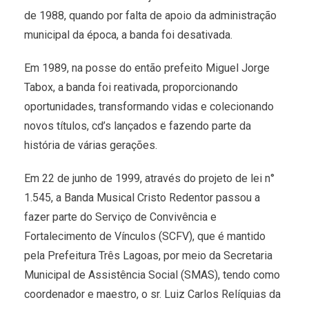
de 1988, quando por falta de apoio da administração
municipal da época, a banda foi desativada.
Em 1989, na posse do então prefeito Miguel Jorge
Tabox, a banda foi reativada, proporcionando
oportunidades, transformando vidas e colecionando
novos títulos, cd’s lançados e fazendo parte da
história de várias gerações.
Em 22 de junho de 1999, através do projeto de lei n°
1.545, a Banda Musical Cristo Redentor passou a
fazer parte do Serviço de Convivência e
Fortalecimento de Vínculos (SCFV), que é mantido
pela Prefeitura Três Lagoas, por meio da Secretaria
Municipal de Assistência Social (SMAS), tendo como
coordenador e maestro, o sr. Luiz Carlos Relíquias da