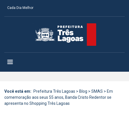
Cada Dia Melhor
Você está em:
Prefeitura Três Lagoas
>
Blog
>
SMAS
>
Em
comemoração aos seus 55 anos, Banda Cristo Redentor se
apresenta no Shopping Três Lagoas