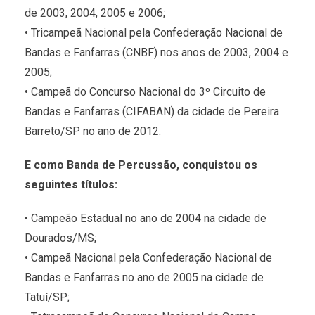
de 2003, 2004, 2005 e 2006;
• Tricampeã Nacional pela Confederação Nacional de
Bandas e Fanfarras (CNBF) nos anos de 2003, 2004 e
2005;
• Campeã do Concurso Nacional do 3º Circuito de
Bandas e Fanfarras (CIFABAN) da cidade de Pereira
Barreto/SP no ano de 2012.
E como Banda de Percussão, conquistou os
seguintes títulos:
• Campeão Estadual no ano de 2004 na cidade de
Dourados/MS;
• Campeã Nacional pela Confederação Nacional de
Bandas e Fanfarras no ano de 2005 na cidade de
Tatuí/SP;