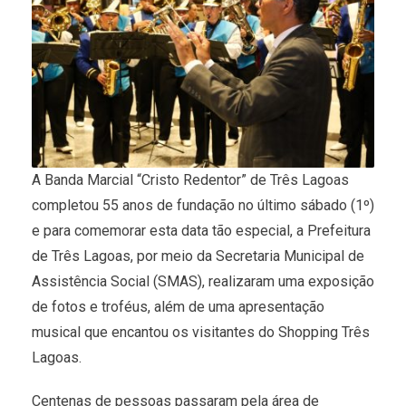
A Banda Marcial “Cristo Redentor” de Três Lagoas
completou 55 anos de fundação no último sábado (1º)
e para comemorar esta data tão especial, a Prefeitura
de Três Lagoas, por meio da Secretaria Municipal de
Assistência Social (SMAS), realizaram uma exposição
de fotos e troféus, além de uma apresentação
musical que encantou os visitantes do Shopping Três
Lagoas.
Centenas de pessoas passaram pela área de