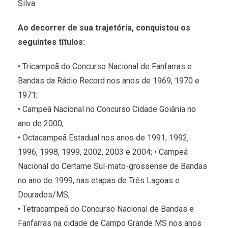
Silva.
Ao decorrer de sua trajetória, conquistou os
seguintes títulos:
• Tricampeã do Concurso Nacional de Fanfarras e
Bandas da Rádio Record nos anos de 1969, 1970 e
1971;
• Campeã Nacional no Concurso Cidade Goiânia no
ano de 2000;
• Octacampeã Estadual nos anos de 1991, 1992,
1996, 1998, 1999, 2002, 2003 e 2004; • Campeã
Nacional do Certame Sul-mato-grossense de Bandas
no ano de 1999, nas etapas de Três Lagoas e
Dourados/MS;
• Tetracampeã do Concurso Nacional de Bandas e
Fanfarras na cidade de Campo Grande MS nos anos