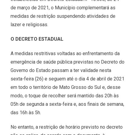
de março de 2021, o Município complementará as
medidas de restrição suspendendo atividades de
lazer e religiosas.
O DECRETO ESTADUAL
A medidas restritivas voltadas ao enfrentamento da
emergência de saúde pública previstas no Decreto do
Governo do Estado passam a ter validade nesta
sexta-feira (26) e seguem até o dia 4 de abril de 2021
em todo o território de Mato Grosso do Sul e, desse
modo, o toque de recolher será mantido das 20h às
05h de segunda a sexta-feira e, aos finais de semana,
das 16h às 5h.
No entanto, a restrição de horário previsto no decreto