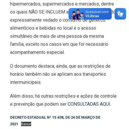
hipermercados, supermercados e mercados, dentre
os quais NÃO SE INCLUEM as conveniências, sendo
expressamente vedado o consumo de gêneros
alimentícios e bebidas no local e o acesso
simultâneo de mais de uma pessoa da mesma
família, exceto nos casos em que for necessário
acompanhamento especial.
O documento destaca, ainda, que as restrições de
horário também não se aplicam aos transportes
intermunicipais.
Além disso, há outras restrições e ações de controle
e prevenção que podem ser
CONSULTADAS AQUI.
DECRETO ESTADUAL Nº 15.638, DE 24 DE MARÇO DE
2021
Baixar