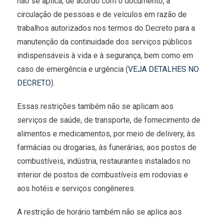
não se aplica, de acordo com o documento, à
circulação de pessoas e de veículos em razão de
trabalhos autorizados nos termos do Decreto para a
manutenção da continuidade dos serviços públicos
indispensáveis à vida e à segurança, bem como em
caso de emergência e urgência (
VEJA DETALHES NO
DECRETO
).
Essas restrições também não se aplicam aos
serviços de saúde, de transporte, de fornecimento de
alimentos e medicamentos, por meio de delivery, às
farmácias ou drogarias, às funerárias, aos postos de
combustíveis, indústria, restaurantes instalados no
interior de postos de combustíveis em rodovias e
aos hotéis e serviços congêneres.
A restrição de horário também não se aplica aos