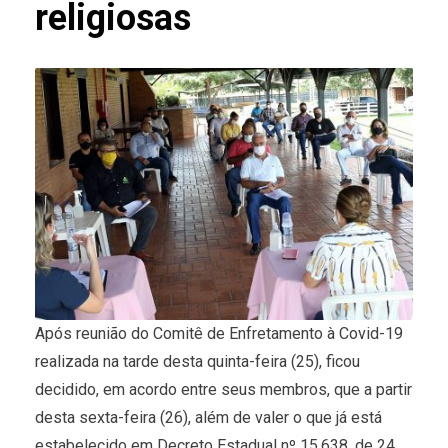
religiosas
Após reunião do Comitê de Enfretamento à Covid-19
realizada na tarde desta quinta-feira (25), ficou
decidido, em acordo entre seus membros, que a partir
desta sexta-feira (26), além de valer o que já está
estabelecido em Decreto Estadual nº 15.638, de 24