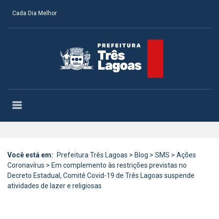
Cada Dia Melhor
Você está em:
Prefeitura Três Lagoas
>
Blog
>
SMS
>
Ações
Coronavírus
>
Em complemento às restrições previstas no
Decreto Estadual, Comitê Covid-19 de Três Lagoas suspende
atividades de lazer e religiosas