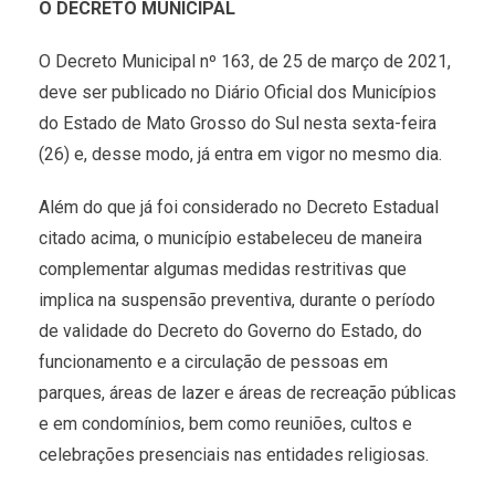
O DECRETO MUNICIPAL
O Decreto Municipal nº 163, de 25 de março de 2021,
deve ser publicado no Diário Oficial dos Municípios
do Estado de Mato Grosso do Sul nesta sexta-feira
(26) e, desse modo, já entra em vigor no mesmo dia.
Além do que já foi considerado no Decreto Estadual
citado acima, o município estabeleceu de maneira
complementar algumas medidas restritivas que
implica na suspensão preventiva, durante o período
de validade do Decreto do Governo do Estado, do
funcionamento e a circulação de pessoas em
parques, áreas de lazer e áreas de recreação públicas
e em condomínios, bem como reuniões, cultos e
celebrações presenciais nas entidades religiosas.