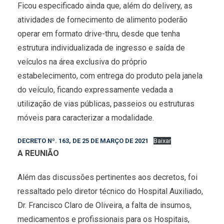
Ficou especificado ainda que, além do delivery, as
atividades de fornecimento de alimento poderão
operar em formato drive-thru, desde que tenha
estrutura individualizada de ingresso e saída de
veículos na área exclusiva do próprio
estabelecimento, com entrega do produto pela janela
do veículo, ficando expressamente vedada a
utilização de vias públicas, passeios ou estruturas
móveis para caracterizar a modalidade.
DECRETO Nº. 163, DE 25 DE MARÇO DE 2021
Baixar
A REUNIÃO
Além das discussões pertinentes aos decretos, foi
ressaltado pelo diretor técnico do Hospital Auxiliado,
Dr. Francisco Claro de Oliveira, a falta de insumos,
medicamentos e profissionais para os Hospitais,