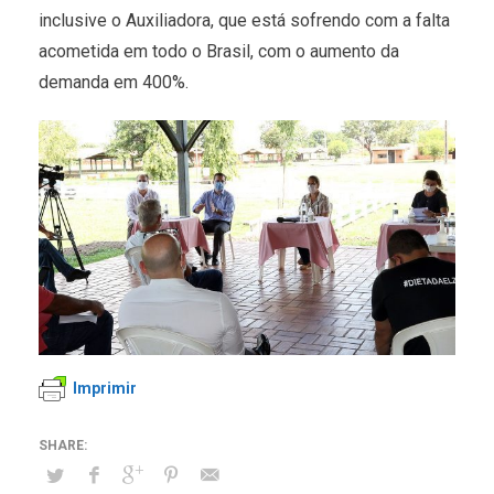
inclusive o Auxiliadora, que está sofrendo com a falta
acometida em todo o Brasil, com o aumento da
demanda em 400%.
Imprimir