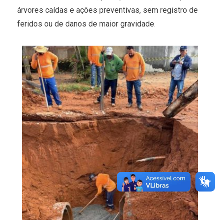
árvores caídas e ações preventivas, sem registro de
feridos ou de danos de maior gravidade.