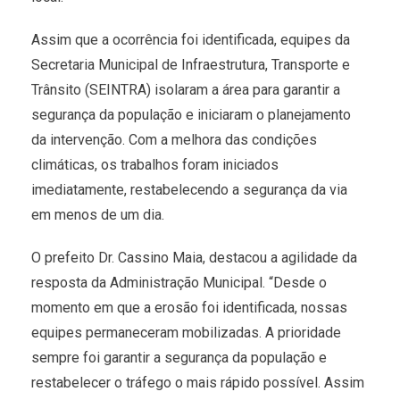
Assim que a ocorrência foi identificada, equipes da
Secretaria Municipal de Infraestrutura, Transporte e
Trânsito (SEINTRA) isolaram a área para garantir a
segurança da população e iniciaram o planejamento
da intervenção. Com a melhora das condições
climáticas, os trabalhos foram iniciados
imediatamente, restabelecendo a segurança da via
em menos de um dia.
O prefeito Dr. Cassino Maia, destacou a agilidade da
resposta da Administração Municipal. “Desde o
momento em que a erosão foi identificada, nossas
equipes permaneceram mobilizadas. A prioridade
sempre foi garantir a segurança da população e
restabelecer o tráfego o mais rápido possível. Assim