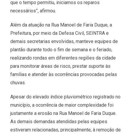
que o tempo permitiu, iniciamos os reparos
necessários”, afirmou.
Além da atuação na Rua Manoel de Faria Duque, a
Prefeitura, por meio da Defesa Civil, SEINTRA e
demais secretarias envolvidas, manteve equipes de
plantão durante todo o fim de semana e o feriado,
realizando rondas em diferentes regiões da cidade
para monitorar áreas de risco, prestar suporte às
famílias e atender às ocorrências provocadas pelas
chuvas.
Apesar do elevado índice pluviométrico registrado no
município, a ocorrência de maior complexidade foi
justamente a erosão na Rua Manoel de Faria Duque.
As demais demandas atendidas pelas equipes
estiveram relacionadas, principalmente, à remoção de