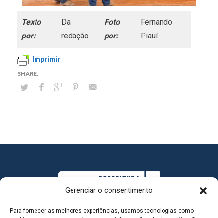
Texto
Da
Foto
Fernando
por:
redação
por:
Piauí
Imprimir
Gerenciar o consentimento
Para fornecer as melhores experiências, usamos tecnologias como