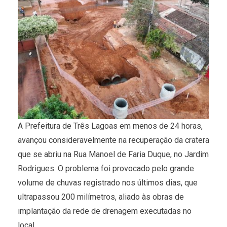
A Prefeitura de Três Lagoas em menos de 24 horas,
avançou consideravelmente na recuperação da cratera
que se abriu na Rua Manoel de Faria Duque, no Jardim
Rodrigues. O problema foi provocado pelo grande
volume de chuvas registrado nos últimos dias, que
ultrapassou 200 milímetros, aliado às obras de
implantação da rede de drenagem executadas no
local.