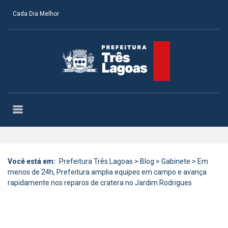
Cada Dia Melhor
Você está em:
Prefeitura Três Lagoas
>
Blog
>
Gabinete
>
Em
menos de 24h, Prefeitura amplia equipes em campo e avança
rapidamente nos reparos de cratera no Jardim Rodrigues