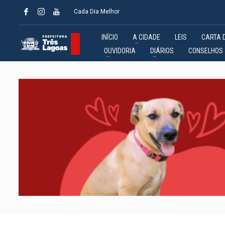
Cada Dia Melhor
INÍCIO
A CIDADE
LEIS
CARTA 
OUVIDORIA
DIÁRIOS
CONSELHOS