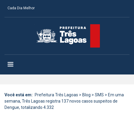
Cada Dia Melhor
Você está em:
Prefeitura Três Lagoas
>
Blog
>
SMS
>
Em uma
semana, Três Lagoas registra 137 novos casos suspeitos de
Dengue, totalizando 4.332