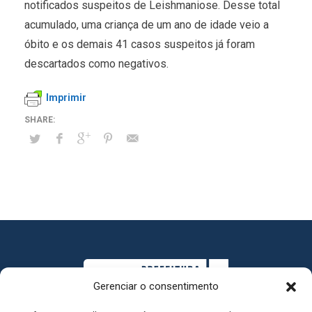
notificados suspeitos de Leishmaniose. Desse total
acumulado, uma criança de um ano de idade veio a
óbito e os demais 41 casos suspeitos já foram
descartados como negativos.
Imprimir
Gerenciar o consentimento