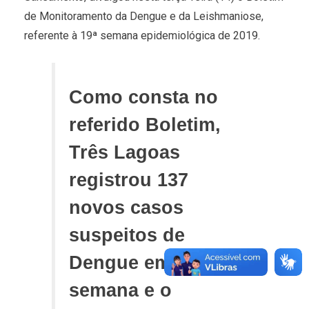
de Monitoramento da Dengue e da Leishmaniose,
referente à 19ª semana epidemiológica de 2019.
Como consta no
referido Boletim,
Três Lagoas
registrou 137
novos casos
suspeitos de
Dengue em uma
semana e o