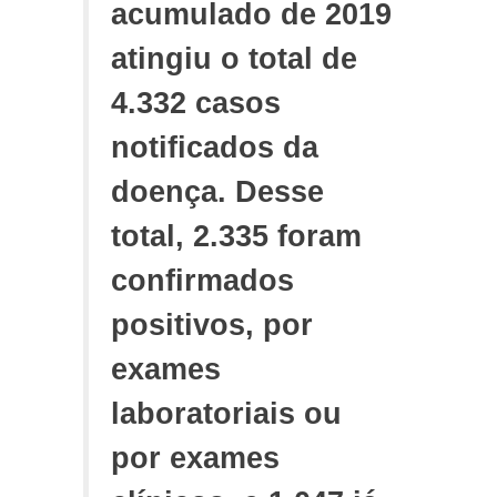
acumulado de 2019
atingiu o total de
4.332 casos
notificados da
doença. Desse
total, 2.335 foram
confirmados
positivos, por
exames
laboratoriais ou
por exames