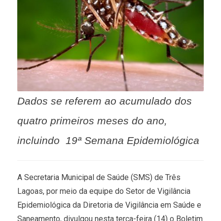
Dados se referem ao acumulado dos
quatro primeiros meses do ano,
incluindo 19ª Semana Epidemiológica
A Secretaria Municipal de Saúde (SMS) de Três
Lagoas, por meio da equipe do Setor de Vigilância
Epidemiológica da Diretoria de Vigilância em Saúde e
Saneamento, divulgou nesta terça-feira (14) o Boletim