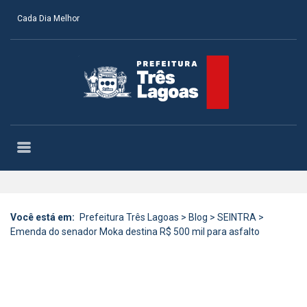
Cada Dia Melhor
Você está em:
Prefeitura Três Lagoas
>
Blog
>
SEINTRA
>
Emenda do senador Moka destina R$ 500 mil para asfalto