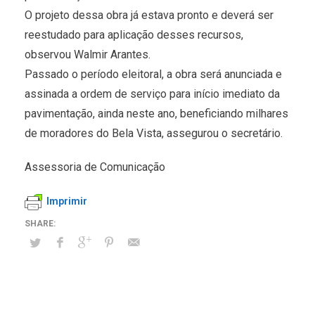
O projeto dessa obra já estava pronto e deverá ser
reestudado para aplicação desses recursos,
observou Walmir Arantes.
Passado o período eleitoral, a obra será anunciada e
assinada a ordem de serviço para início imediato da
pavimentação, ainda neste ano, beneficiando milhares
de moradores do Bela Vista, assegurou o secretário.
Assessoria de Comunicação
Imprimir