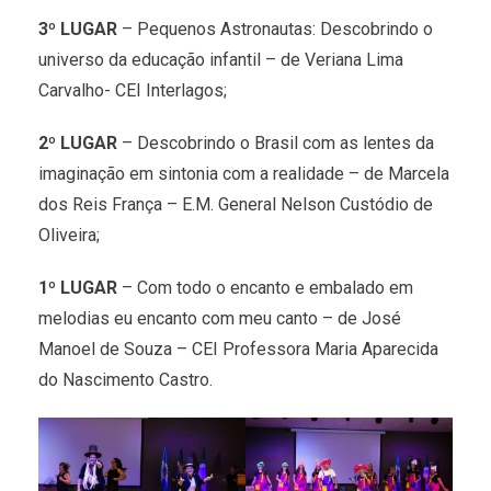
3º LUGAR
– Pequenos Astronautas: Descobrindo o
universo da educação infantil – de Veriana Lima
Carvalho- CEI Interlagos;
2º LUGAR
– Descobrindo o Brasil com as lentes da
imaginação em sintonia com a realidade – de Marcela
dos Reis França – E.M. General Nelson Custódio de
Oliveira;
1º LUGAR
– Com todo o encanto e embalado em
melodias eu encanto com meu canto – de José
Manoel de Souza – CEI Professora Maria Aparecida
do Nascimento Castro.