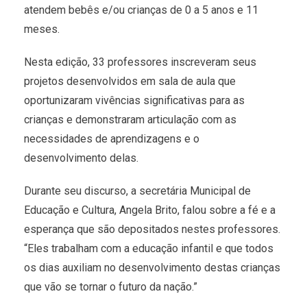
atendem bebês e/ou crianças de 0 a 5 anos e 11
meses.
Nesta edição, 33 professores inscreveram seus
projetos desenvolvidos em sala de aula que
oportunizaram vivências significativas para as
crianças e demonstraram articulação com as
necessidades de aprendizagens e o
desenvolvimento delas.
Durante seu discurso, a secretária Municipal de
Educação e Cultura, Angela Brito, falou sobre a fé e a
esperança que são depositados nestes professores.
“Eles trabalham com a educação infantil e que todos
os dias auxiliam no desenvolvimento destas crianças
que vão se tornar o futuro da nação.”