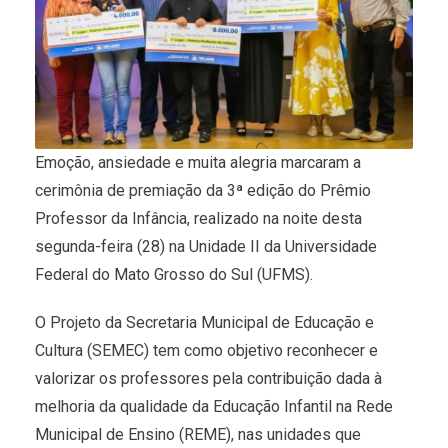
Emoção, ansiedade e muita alegria marcaram a
cerimônia de premiação da 3ª edição do Prêmio
Professor da Infância, realizado na noite desta
segunda-feira (28) na Unidade II da Universidade
Federal do Mato Grosso do Sul (UFMS).
O Projeto da Secretaria Municipal de Educação e
Cultura (SEMEC) tem como objetivo reconhecer e
valorizar os professores pela contribuição dada à
melhoria da qualidade da Educação Infantil na Rede
Municipal de Ensino (REME), nas unidades que