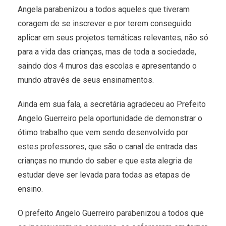
Angela parabenizou a todos aqueles que tiveram
coragem de se inscrever e por terem conseguido
aplicar em seus projetos temáticas relevantes, não só
para a vida das crianças, mas de toda a sociedade,
saindo dos 4 muros das escolas e apresentando o
mundo através de seus ensinamentos.
Ainda em sua fala, a secretária agradeceu ao Prefeito
Angelo Guerreiro pela oportunidade de demonstrar o
ótimo trabalho que vem sendo desenvolvido por
estes professores, que são o canal de entrada das
crianças no mundo do saber e que esta alegria de
estudar deve ser levada para todas as etapas de
ensino.
O prefeito Angelo Guerreiro parabenizou a todos que