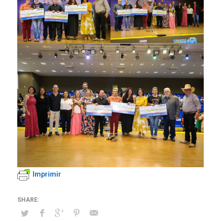
Imprimir