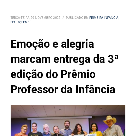
TERÇA-FEIRA, 29 NOVEMBRO 2022
/
PUBLICADO EM
PRIMEIRA INFÂNCIA
,
SEGOV
,
SEMED
Emoção e alegria
marcam entrega da 3ª
edição do Prêmio
Professor da Infância