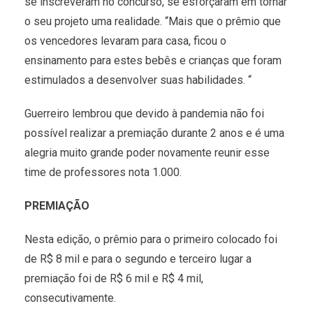
se inscreveram no concurso, se esforçaram em tornar
o seu projeto uma realidade. “Mais que o prêmio que
os vencedores levaram para casa, ficou o
ensinamento para estes bebês e crianças que foram
estimulados a desenvolver suas habilidades. “
Guerreiro lembrou que devido à pandemia não foi
possível realizar a premiação durante 2 anos e é uma
alegria muito grande poder novamente reunir esse
time de professores nota 1.000.
PREMIAÇÃO
Nesta edição, o prêmio para o primeiro colocado foi
de R$ 8 mil e para o segundo e terceiro lugar a
premiação foi de R$ 6 mil e R$ 4 mil,
consecutivamente.