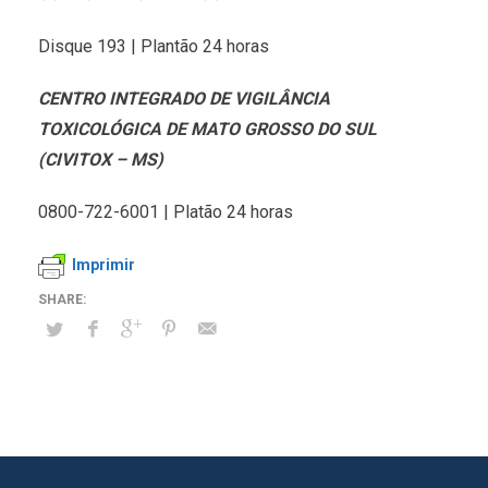
Disque 193 | Plantão 24 horas
CENTRO INTEGRADO DE VIGILÂNCIA
TOXICOLÓGICA DE MATO GROSSO DO SUL
(CIVITOX – MS)
0800-722-6001 | Platão 24 horas
Imprimir