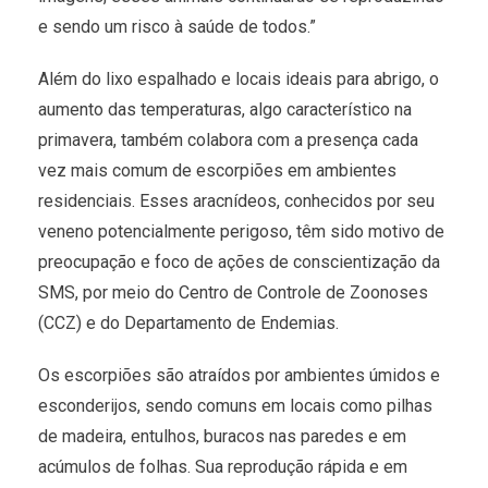
e sendo um risco à saúde de todos.”
Além do lixo espalhado e locais ideais para abrigo, o
aumento das temperaturas, algo característico na
primavera, também colabora com a presença cada
vez mais comum de escorpiões em ambientes
residenciais. Esses aracnídeos, conhecidos por seu
veneno potencialmente perigoso, têm sido motivo de
preocupação e foco de ações de conscientização da
SMS, por meio do Centro de Controle de Zoonoses
(CCZ) e do Departamento de Endemias.
Os escorpiões são atraídos por ambientes úmidos e
esconderijos, sendo comuns em locais como pilhas
de madeira, entulhos, buracos nas paredes e em
acúmulos de folhas. Sua reprodução rápida e em