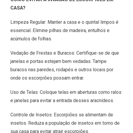
CASA?
Limpeza Regular: Manter a casa e o quintal limpos é
essencial. Elimine pilhas de madeira, entulhos e
acúmulos de folhas.
Vedação de Frestas e Buracos: Certifique-se de que
janelas e portas estejam bem vedadas. Tampe
buracos nas paredes, rodapés e outros locais por
onde os escorpiões possam entrar.
Uso de Telas: Coloque telas em aberturas como ralos
e janelas para evitar a entrada desses aracnídeos.
Controle de Insetos: Escorpiões se alimentam de
insetos. Reduza a população de insetos em torno de
sua casa para evitar atrair escorpiões.