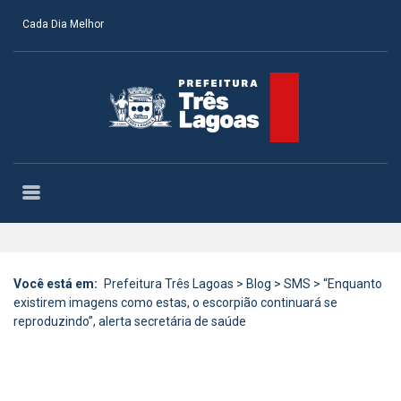
Cada Dia Melhor
Você está em:
Prefeitura Três Lagoas
>
Blog
>
SMS
>
“Enquanto
existirem imagens como estas, o escorpião continuará se
reproduzindo”, alerta secretária de saúde