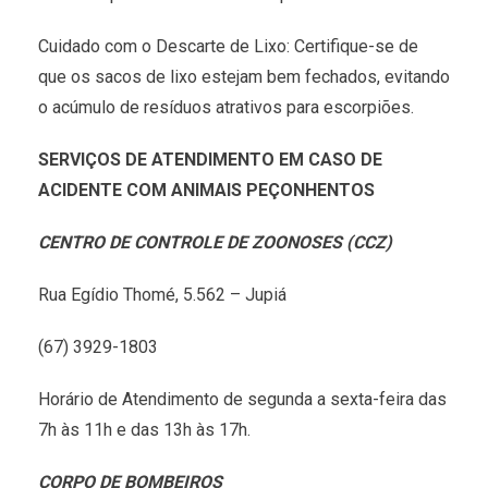
Cuidado com o Descarte de Lixo: Certifique-se de
que os sacos de lixo estejam bem fechados, evitando
o acúmulo de resíduos atrativos para escorpiões.
SERVIÇOS DE ATENDIMENTO EM CASO DE
ACIDENTE COM ANIMAIS PEÇONHENTOS
CENTRO DE CONTROLE DE ZOONOSES (CCZ)
Rua Egídio Thomé, 5.562 – Jupiá
(67) 3929-1803
Horário de Atendimento de segunda a sexta-feira das
7h às 11h e das 13h às 17h.
CORPO DE BOMBEIROS