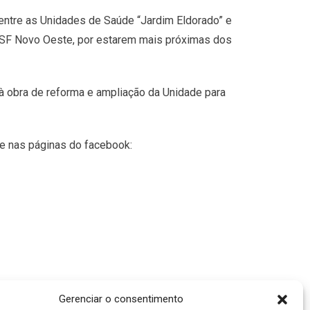
entre as Unidades de Saúde “Jardim Eldorado” e
USF Novo Oeste, por estarem mais próximas dos
 à obra de reforma e ampliação da Unidade para
ete nas páginas do facebook:
Gerenciar o consentimento