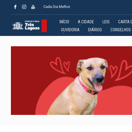
Cada Dia Melhor
INÍCIO
A CIDADE
LEIS
CARTA 
OUVIDORIA
DIÁRIOS
CONSELHOS