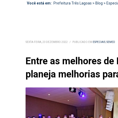
Você está em:
Prefeitura Três Lagoas
>
Blog
>
Especi
SEXTA-FEIRA, 23 DEZEMBRO 2022
/
PUBLICADO EM
ESPECIAIS
,
SEMED
Entre as melhores de
planeja melhorias pa