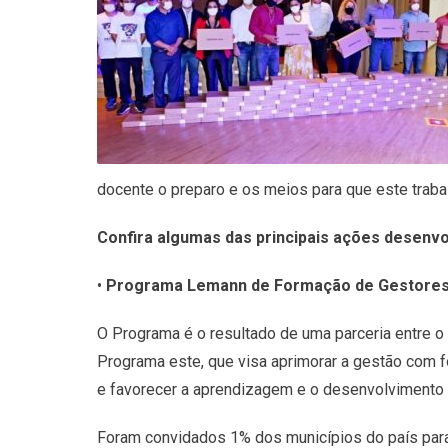
docente o preparo e os meios para que este traba
Confira algumas das principais ações desenvo
•
Programa Lemann de Formação de Gestores
O Programa é o resultado de uma parceria entre o
Programa este, que visa aprimorar a gestão com
e favorecer a aprendizagem e o desenvolvimento 
Foram convidados 1% dos municípios do país para