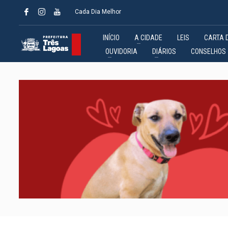
Cada Dia Melhor
INÍCIO
A CIDADE
LEIS
CARTA 
OUVIDORIA
DIÁRIOS
CONSELHOS