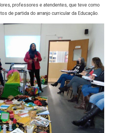
dores, professores e atendentes, que teve como
s de partida do arranjo curricular da Educação.