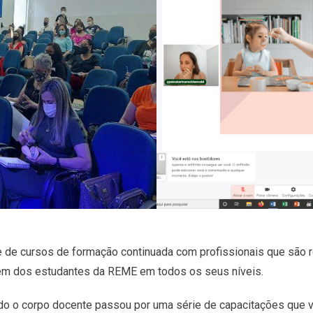
 de cursos de formação continuada com profissionais que são r
agem dos estudantes da REME em todos os seus níveis.
odo o corpo docente passou por uma série de capacitações que 