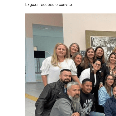
Lagoas recebeu o convite.