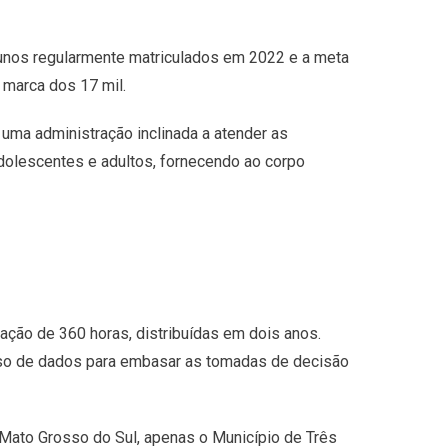
unos regularmente matriculados em 2022 e a meta
 marca dos 17 mil.
uma administração inclinada a atender as
dolescentes e adultos, fornecendo ao corpo
ação de 360 horas, distribuídas em dois anos.
uso de dados para embasar as tomadas de decisão
Mato Grosso do Sul, apenas o Município de Três