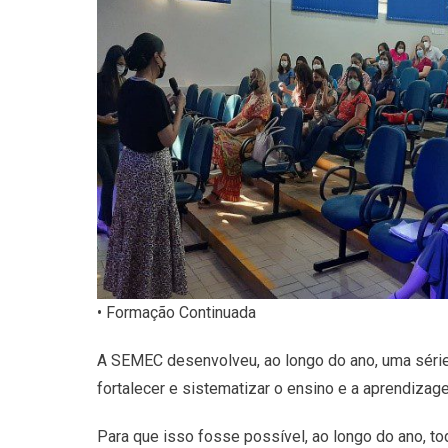
• Formação Continuada
A SEMEC desenvolveu, ao longo do ano, uma série
fortalecer e sistematizar o ensino e a aprendiz
Para que isso fosse possível, ao longo do ano, t