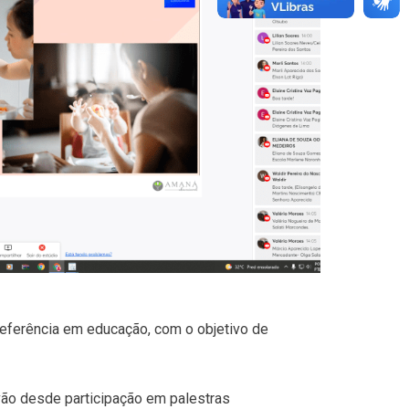
eferência em educação, com o objetivo de
vão desde participação em palestras