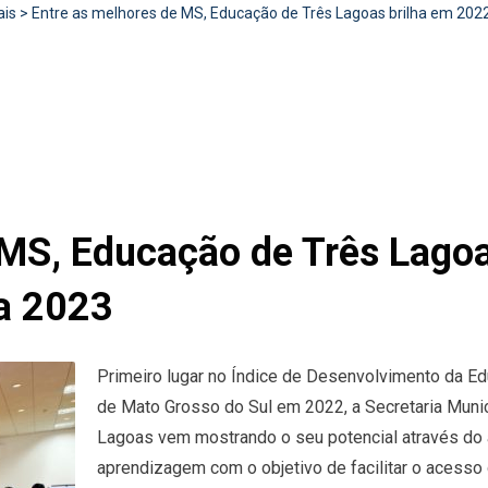
ais
>
Entre as melhores de MS, Educação de Três Lagoas brilha em 2022
 MS, Educação de Três Lagoa
ra 2023
Primeiro lugar no Índice de Desenvolvimento da Ed
de Mato Grosso do Sul em 2022, a Secretaria Muni
Lagoas vem mostrando o seu potencial através do
aprendizagem com o objetivo de facilitar o acess