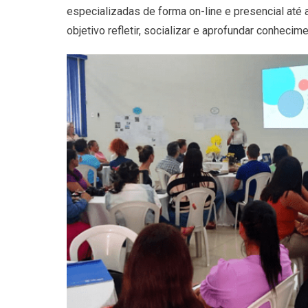
especializadas de forma on-line e presencial at
objetivo refletir, socializar e aprofundar conhec