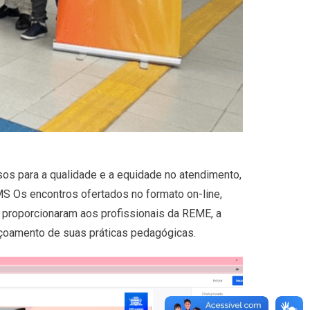
sos para a qualidade e a equidade no atendimento,
 Os encontros ofertados no formato on-line,
 proporcionaram aos profissionais da REME, a
içoamento de suas práticas pedagógicas.