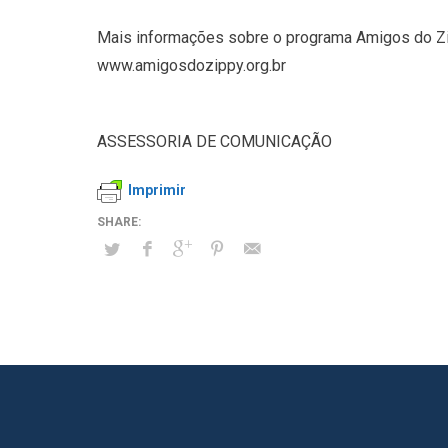
Mais informações sobre o programa Amigos do Z
www.amigosdozippy.org.br
ASSESSORIA DE COMUNICAÇÃO
Imprimir