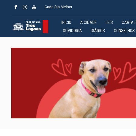
Cada Dia Melhor
INÍCIO
A CIDADE
LEIS
CARTA 
OUVIDORIA
DIÁRIOS
CONSELHOS