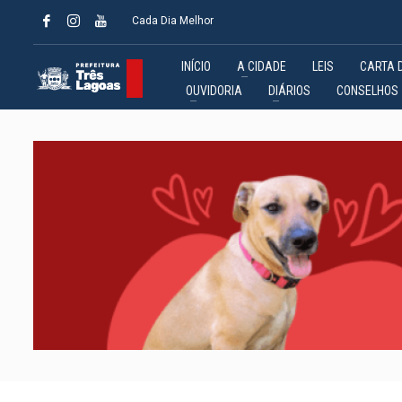
Cada Dia Melhor
INÍCIO
A CIDADE
LEIS
CARTA 
OUVIDORIA
DIÁRIOS
CONSELHOS