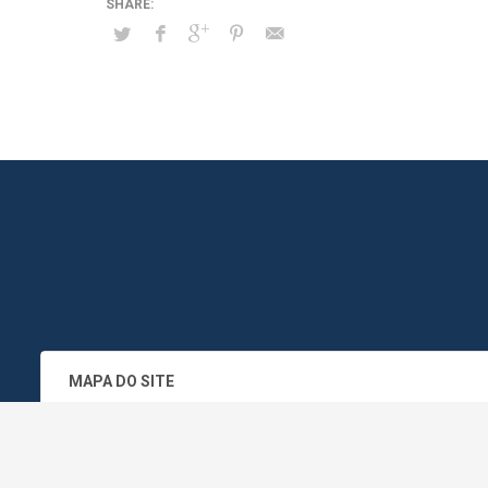
MAPA DO SITE
SEDE DO ADMINISTRATIVO MUNICIPA