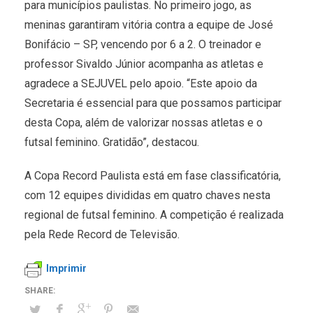
para municípios paulistas. No primeiro jogo, as
meninas garantiram vitória contra a equipe de José
Bonifácio – SP, vencendo por 6 a 2. O treinador e
professor Sivaldo Júnior acompanha as atletas e
agradece a SEJUVEL pelo apoio. “Este apoio da
Secretaria é essencial para que possamos participar
desta Copa, além de valorizar nossas atletas e o
futsal feminino. Gratidão”, destacou.
A Copa Record Paulista está em fase classificatória,
com 12 equipes divididas em quatro chaves nesta
regional de futsal feminino. A competição é realizada
pela Rede Record de Televisão.
Imprimir