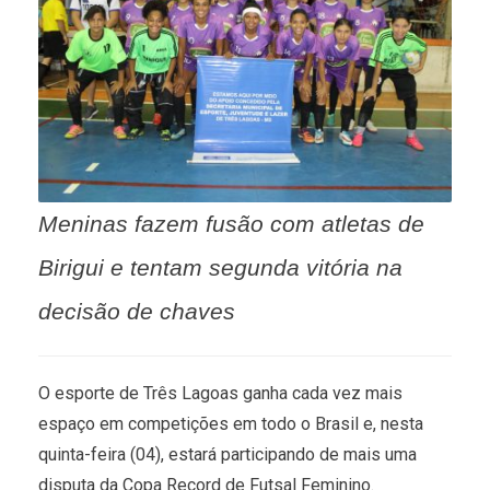
Meninas fazem fusão com atletas de
Birigui e tentam segunda vitória na
decisão de chaves
O esporte de Três Lagoas ganha cada vez mais
espaço em competições em todo o Brasil e, nesta
quinta-feira (04), estará participando de mais uma
disputa da Copa Record de Futsal Feminino.