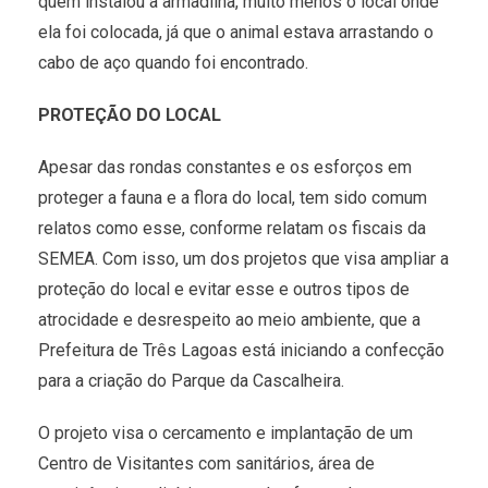
quem instalou a armadilha, muito menos o local onde
ela foi colocada, já que o animal estava arrastando o
cabo de aço quando foi encontrado.
PROTEÇÃO DO LOCAL
Apesar das rondas constantes e os esforços em
proteger a fauna e a flora do local, tem sido comum
relatos como esse, conforme relatam os fiscais da
SEMEA. Com isso, um dos projetos que visa ampliar a
proteção do local e evitar esse e outros tipos de
atrocidade e desrespeito ao meio ambiente, que a
Prefeitura de Três Lagoas está iniciando a confecção
para a criação do Parque da Cascalheira.
O projeto visa o cercamento e implantação de um
Centro de Visitantes com sanitários, área de