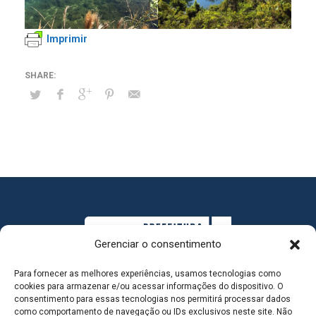
Imprimir
Gerenciar o consentimento
Para fornecer as melhores experiências, usamos tecnologias como
cookies para armazenar e/ou acessar informações do dispositivo. O
consentimento para essas tecnologias nos permitirá processar dados
como comportamento de navegação ou IDs exclusivos neste site. Não