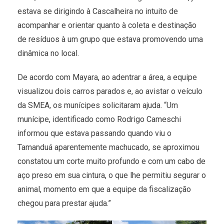
estava se dirigindo à Cascalheira no intuito de
acompanhar e orientar quanto à coleta e destinação
de resíduos à um grupo que estava promovendo uma
dinâmica no local.
De acordo com Mayara, ao adentrar a área, a equipe
visualizou dois carros parados e, ao avistar o veículo
da SMEA, os munícipes solicitaram ajuda. “Um
munícipe, identificado como Rodrigo Cameschi
informou que estava passando quando viu o
Tamanduá aparentemente machucado, se aproximou
constatou um corte muito profundo e com um cabo de
aço preso em sua cintura, o que lhe permitiu segurar o
animal, momento em que a equipe da fiscalização
chegou para prestar ajuda.”