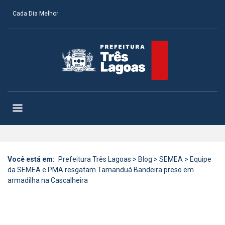
Cada Dia Melhor
Você está em:
Prefeitura Três Lagoas
>
Blog
>
SEMEA
>
Equipe
da SEMEA e PMA resgatam Tamanduá Bandeira preso em
armadilha na Cascalheira