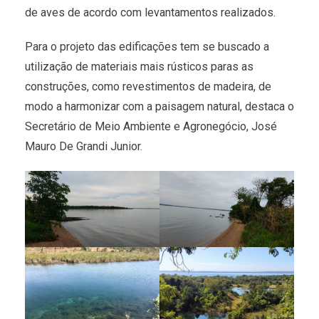
de aves de acordo com levantamentos realizados.
Para o projeto das edificações tem se buscado a
utilização de materiais mais rústicos paras as
construções, como revestimentos de madeira, de
modo a harmonizar com a paisagem natural, destaca o
Secretário de Meio Ambiente e Agronegócio, José
Mauro De Grandi Junior.