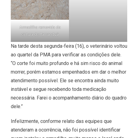
Armadilha removida da
cintura do Tamanduá
Na tarde desta segunda-feira (16), o veterinário voltou
ao quartel da PMA para verificar as condições dele.
“O corte foi muito profundo e há sim risco do animal
morrer, porém estamos empenhados em dar o melhor
atendimento possível. Ele se encontra ainda muito
instável e segue recebendo toda medicação
necessária. Farei o acompanhamento diário do quadro
dele.”
Infelizmente, conforme relato das equipes que
atenderam a ocorrência, não foi possível identificar