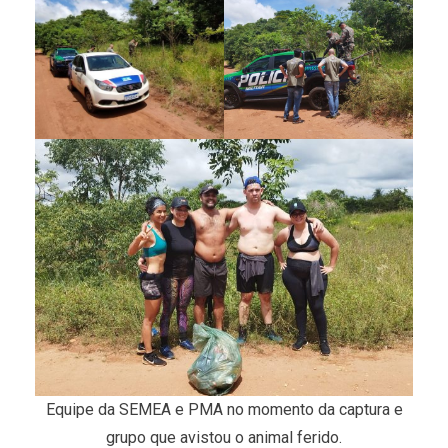
Equipe da SEMEA e PMA no momento da captura e
grupo que avistou o animal ferido.