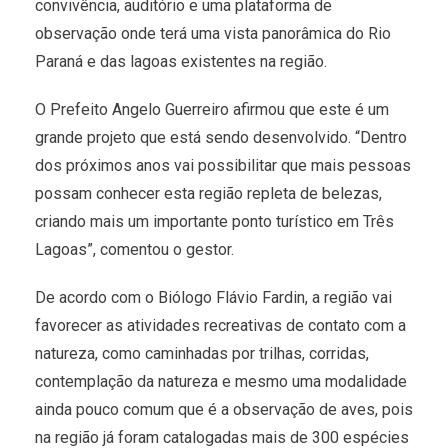
convivência, auditório e uma plataforma de
observação onde terá uma vista panorâmica do Rio
Paraná e das lagoas existentes na região.
O Prefeito Angelo Guerreiro afirmou que este é um
grande projeto que está sendo desenvolvido. “Dentro
dos próximos anos vai possibilitar que mais pessoas
possam conhecer esta região repleta de belezas,
criando mais um importante ponto turístico em Três
Lagoas”, comentou o gestor.
De acordo com o Biólogo Flávio Fardin, a região vai
favorecer as atividades recreativas de contato com a
natureza, como caminhadas por trilhas, corridas,
contemplação da natureza e mesmo uma modalidade
ainda pouco comum que é a observação de aves, pois
na região já foram catalogadas mais de 300 espécies