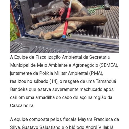
A Equipe de Fiscalização Ambiental da Secretaria
Municipal de Meio Ambiente e Agronegócio (SEMEA),
juntamente da Polícia Militar Ambiental (PMA),
realizou no sábado (14), o resgate de uma Tamanduá
Bandeira que estava severamente machucado após
cair em uma armadilha de cabo de aço na região da
Cascalheira.
A equipe composta pelos fiscais Mayara Francisca da
Silva, Gustavo Salustiano e o biólogo André Villar, já