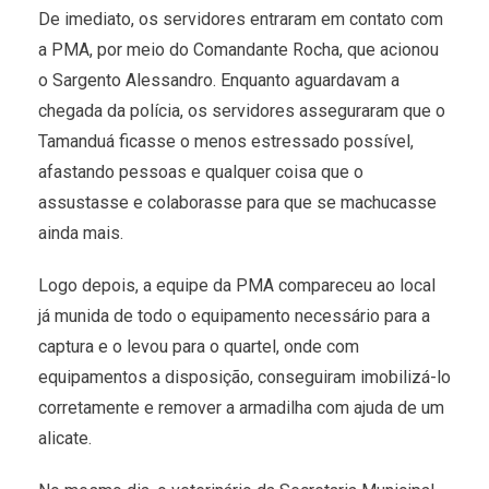
De imediato, os servidores entraram em contato com
a PMA, por meio do Comandante Rocha, que acionou
o Sargento Alessandro. Enquanto aguardavam a
chegada da polícia, os servidores asseguraram que o
Tamanduá ficasse o menos estressado possível,
afastando pessoas e qualquer coisa que o
assustasse e colaborasse para que se machucasse
ainda mais.
Logo depois, a equipe da PMA compareceu ao local
já munida de todo o equipamento necessário para a
captura e o levou para o quartel, onde com
equipamentos a disposição, conseguiram imobilizá-lo
corretamente e remover a armadilha com ajuda de um
alicate.