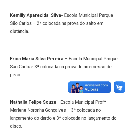
Kemilly Aparecida Silva-
Escola Municipal Parque
São Carlos – 2ª colocada na prova do salto em
distância.
Erica Maria Silva Pereira
– Escola Municipal Parque
São Carlos- 3ª colocada na prova do arremesso de
peso.
Nathalia Felipe Souza
– Escola Municipal Profª
Marlene Noronha Gonçalves – 3ª colocada no
lançamento do dardo e 3ª colocada no lançamento do
disco.