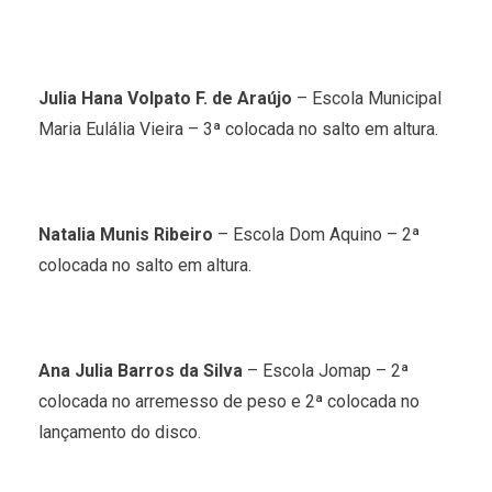
Julia Hana Volpato F. de Araújo
– Escola Municipal
Maria Eulália Vieira – 3ª colocada no salto em altura.
Natalia Munis Ribeiro
– Escola Dom Aquino – 2ª
colocada no salto em altura.
Ana Julia Barros da Silva
– Escola Jomap – 2ª
colocada no arremesso de peso e 2ª colocada no
lançamento do disco.