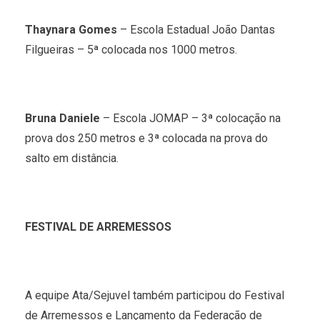
Thaynara Gomes
– Escola Estadual João Dantas
Filgueiras – 5ª colocada nos 1000 metros.
Bruna Daniele
– Escola JOMAP – 3ª colocação na
prova dos 250 metros e 3ª colocada na prova do
salto em distância.
FESTIVAL DE ARREMESSOS
A equipe Ata/Sejuvel também participou do Festival
de Arremessos e Lançamento da Federação de