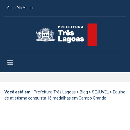
Cada Dia Melhor
Você está em:
Prefeitura Três Lagoas
>
Blog
>
SEJUVEL
>
Equipe
de atletismo conquista 16 medalhas em Campo Grande