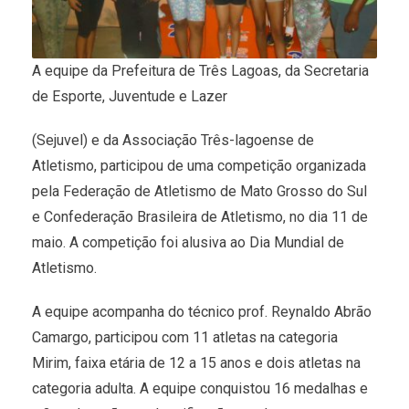
A equipe da Prefeitura de Três Lagoas, da Secretaria
de Esporte, Juventude e Lazer
(Sejuvel) e da Associação Três-lagoense de
Atletismo, participou de uma competição organizada
pela Federação de Atletismo de Mato Grosso do Sul
e Confederação Brasileira de Atletismo, no dia 11 de
maio. A competição foi alusiva ao Dia Mundial de
Atletismo.
A equipe acompanha do técnico prof. Reynaldo Abrão
Camargo, participou com 11 atletas na categoria
Mirim, faixa etária de 12 a 15 anos e dois atletas na
categoria adulta. A equipe conquistou 16 medalhas e