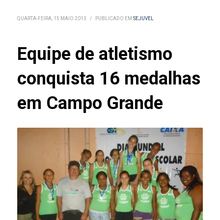
QUARTA-FEIRA, 15 MAIO 2013
/
PUBLICADO EM
SEJUVEL
Equipe de atletismo
conquista 16 medalhas
em Campo Grande