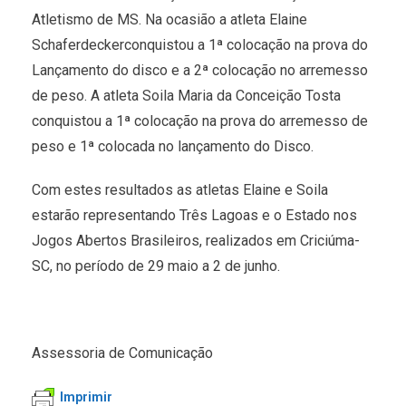
Atletismo de MS. Na ocasião a atleta Elaine
Schaferdeckerconquistou a 1ª colocação na prova do
Lançamento do disco e a 2ª colocação no arremesso
de peso. A atleta Soila Maria da Conceição Tosta
conquistou a 1ª colocação na prova do arremesso de
peso e 1ª colocada no lançamento do Disco.
Com estes resultados as atletas Elaine e Soila
estarão representando Três Lagoas e o Estado nos
Jogos Abertos Brasileiros, realizados em Criciúma-
SC, no período de 29 maio a 2 de junho.
Assessoria de Comunicação
Imprimir