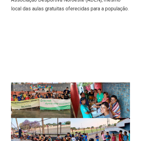
local das aulas gratuitas oferecidas para a população.