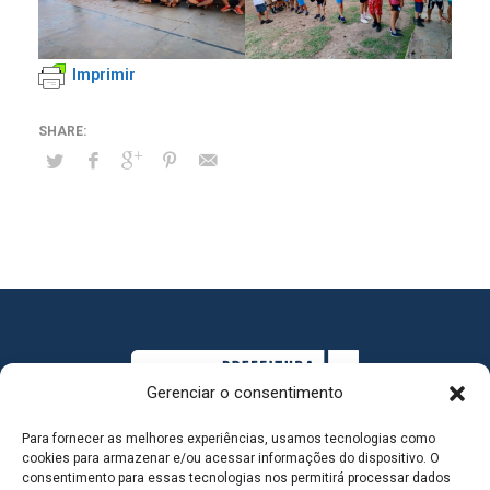
Imprimir
Gerenciar o consentimento
Para fornecer as melhores experiências, usamos tecnologias como
cookies para armazenar e/ou acessar informações do dispositivo. O
consentimento para essas tecnologias nos permitirá processar dados