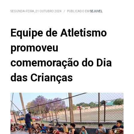
SEGUNDA-FEIRA, 21 OUTUBRO 2024
/
PUBLICADO EM
SEJUVEL
Equipe de Atletismo
promoveu
comemoração do Dia
das Crianças