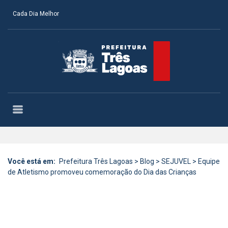
Cada Dia Melhor
Você está em:
Prefeitura Três Lagoas
>
Blog
>
SEJUVEL
>
Equipe
de Atletismo promoveu comemoração do Dia das Crianças