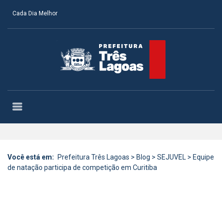
Cada Dia Melhor
Você está em:
Prefeitura Três Lagoas
>
Blog
>
SEJUVEL
>
Equipe
de natação participa de competição em Curitiba