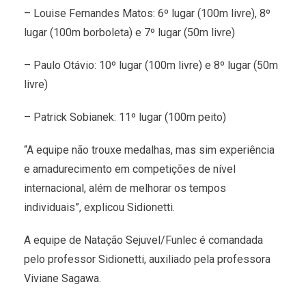
– Louise Fernandes Matos: 6º lugar (100m livre), 8º
lugar (100m borboleta) e 7º lugar (50m livre)
– Paulo Otávio: 10º lugar (100m livre) e 8º lugar (50m
livre)
– Patrick Sobianek: 11º lugar (100m peito)
“A equipe não trouxe medalhas, mas sim experiência
e amadurecimento em competições de nível
internacional, além de melhorar os tempos
individuais”, explicou Sidionetti.
A equipe de Natação Sejuvel/Funlec é comandada
pelo professor Sidionetti, auxiliado pela professora
Viviane Sagawa.