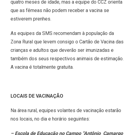
quatro meses de idade, mas a equipe do CCZ orienta
que as fêmeas não podem receber a vacina se
estiverem prenhes.
As equipes da SMS recomendam à população da
Zona Rural que levem consigo o Cartão de Vacina das
crianças e adultos que deverão ser imunizadas e
também dos seus respectivos animais de estimação.
A vacina é totalmente gratuita.
LOCAIS DE VACINAÇÃO
Na área rural, equipes volantes de vacinação estarão
nos locais, no dia e horário seguintes:
– Escola de Educação no Campo “Antônio Camargo