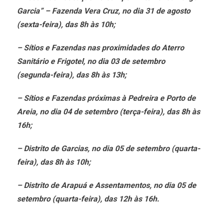
Garcia” – Fazenda Vera Cruz, no dia 31 de agosto
(sexta-feira), das 8h às 10h;
– Sítios e Fazendas nas proximidades do Aterro
Sanitário e Frigotel, no dia 03 de setembro
(segunda-feira), das 8h às 13h;
– Sítios e Fazendas próximas à Pedreira e Porto de
Areia, no dia 04 de setembro (terça-feira), das 8h às
16h;
– Distrito de Garcias, no dia 05 de setembro (quarta-
feira), das 8h às 10h;
– Distrito de Arapuá e Assentamentos, no dia 05 de
setembro (quarta-feira), das 12h às 16h.