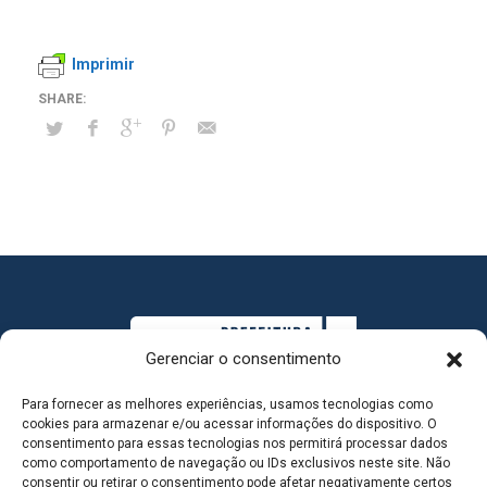
Imprimir
Gerenciar o consentimento
Para fornecer as melhores experiências, usamos tecnologias como
cookies para armazenar e/ou acessar informações do dispositivo. O
consentimento para essas tecnologias nos permitirá processar dados
como comportamento de navegação ou IDs exclusivos neste site. Não
consentir ou retirar o consentimento pode afetar negativamente certos