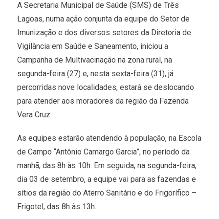
A Secretaria Municipal de Saúde (SMS) de Três
Lagoas, numa ação conjunta da equipe do Setor de
Imunização e dos diversos setores da Diretoria de
Vigilância em Saúde e Saneamento, iniciou a
Campanha de Multivacinação na zona rural, na
segunda-feira (27) e, nesta sexta-feira (31), já
percorridas nove localidades, estará se deslocando
para atender aos moradores da região da Fazenda
Vera Cruz.
As equipes estarão atendendo à população, na Escola
de Campo “Antônio Camargo Garcia”, no período da
manhã, das 8h às 10h. Em seguida, na segunda-feira,
dia 03 de setembro, a equipe vai para as fazendas e
sítios da região do Aterro Sanitário e do Frigorífico –
Frigotel, das 8h às 13h.