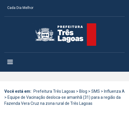
Cada Dia Melhor
Você está em:
Prefeitura Três Lagoas
>
Blog
>
SMS
>
Influenza A
>
Equipe de Vacinação desloca-se amanhã (31) para a região da
Fazenda Vera Cruz na zona rural de Três Lagoas