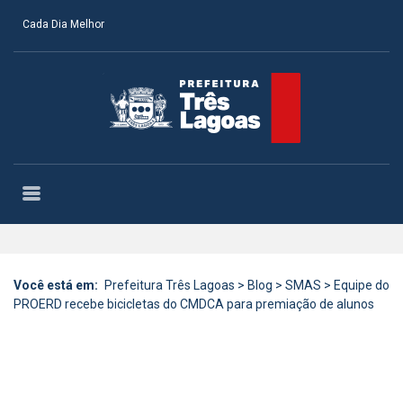
Cada Dia Melhor
Você está em:
Prefeitura Três Lagoas
>
Blog
>
SMAS
>
Equipe do
PROERD recebe bicicletas do CMDCA para premiação de alunos