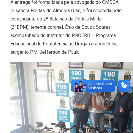
A entrega foi formalizada pela advogada do CMDCA,
Elisandra Freitas de Almeida Dias, e foi recebida pelo
comandante do 2º Batalhão da Polícia Militar
(2ºBPM), tenente coronel, Ênio de Souza Soares,
acompanhado do instrutor do PROERD – Programa
Educacional de Resistência às Drogas e à Violência,
sargento PM, Jefferson de Paula.