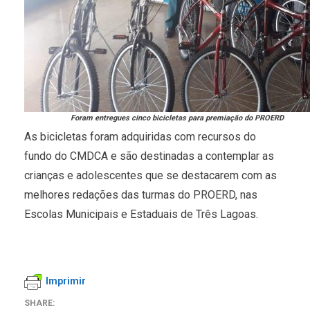
Foram entregues cinco bicicletas para premiação do PROERD
As bicicletas foram adquiridas com recursos do
fundo do CMDCA e são destinadas a contemplar as
crianças e adolescentes que se destacarem com as
melhores redações das turmas do PROERD, nas
Escolas Municipais e Estaduais de Três Lagoas.
Imprimir