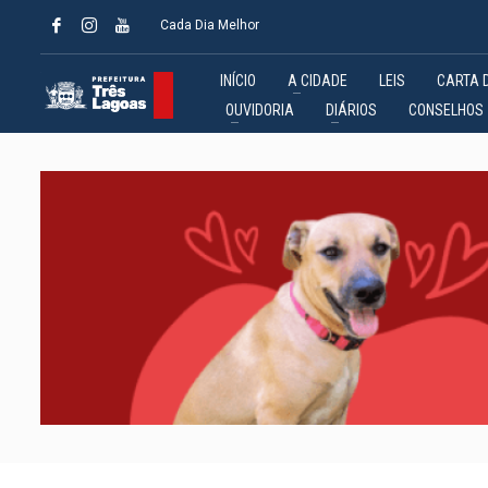
Cada Dia Melhor
INÍCIO
A CIDADE
LEIS
CARTA 
OUVIDORIA
DIÁRIOS
CONSELHOS