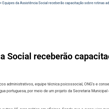
>
Equipes da Assistência Social receberão capacitação sobre rotinas ad
a Social receberão capacita
icos administrativos, equipe técnica psicossocial, ONG’s e conse
íngua portuguesa, por meio de um projeto da Secretaria Municipal