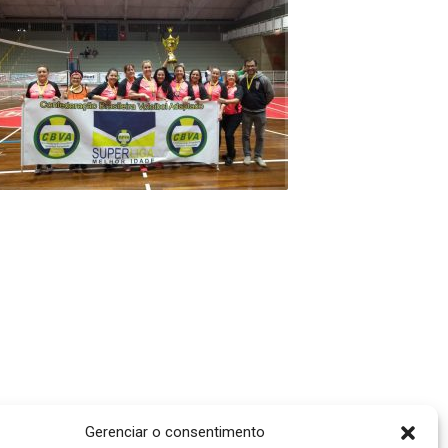
Gerenciar o consentimento