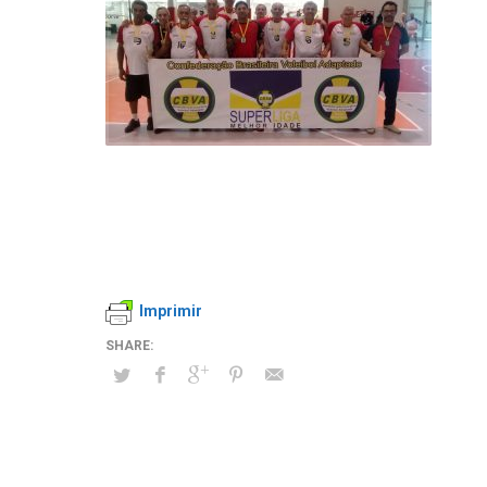
Imprimir