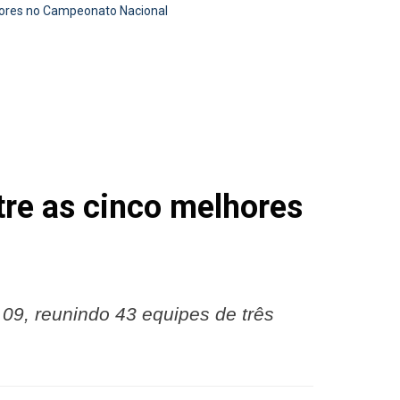
lhores no Campeonato Nacional
tre as cinco melhores
09, reunindo 43 equipes de três