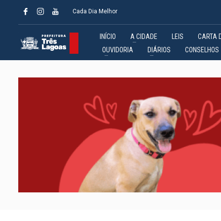
Cada Dia Melhor
INÍCIO
A CIDADE
LEIS
CARTA 
OUVIDORIA
DIÁRIOS
CONSELHOS