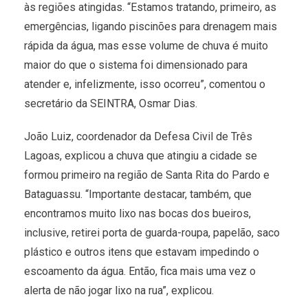
às regiões atingidas. “Estamos tratando, primeiro, as
emergências, ligando piscinões para drenagem mais
rápida da água, mas esse volume de chuva é muito
maior do que o sistema foi dimensionado para
atender e, infelizmente, isso ocorreu”, comentou o
secretário da SEINTRA, Osmar Dias.
João Luiz, coordenador da Defesa Civil de Três
Lagoas, explicou a chuva que atingiu a cidade se
formou primeiro na região de Santa Rita do Pardo e
Bataguassu. “Importante destacar, também, que
encontramos muito lixo nas bocas dos bueiros,
inclusive, retirei porta de guarda-roupa, papelão, saco
plástico e outros itens que estavam impedindo o
escoamento da água. Então, fica mais uma vez o
alerta de não jogar lixo na rua”, explicou.