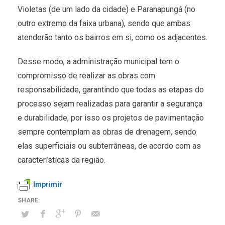
Violetas (de um lado da cidade) e Paranapungá (no
outro extremo da faixa urbana), sendo que ambas
atenderão tanto os bairros em si, como os adjacentes.
Desse modo, a administração municipal tem o
compromisso de realizar as obras com
responsabilidade, garantindo que todas as etapas do
processo sejam realizadas para garantir a segurança
e durabilidade, por isso os projetos de pavimentação
sempre contemplam as obras de drenagem, sendo
elas superficiais ou subterrâneas, de acordo com as
características da região.
Imprimir