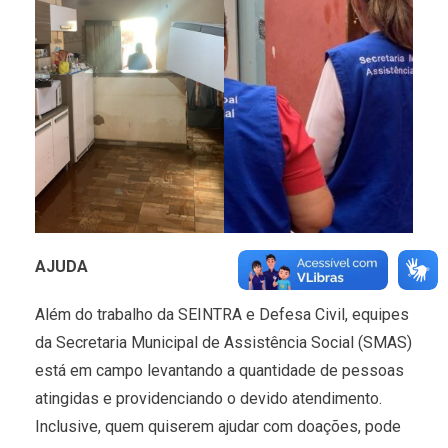
AJUDA
Além do trabalho da SEINTRA e Defesa Civil, equipes
da Secretaria Municipal de Assistência Social (SMAS)
está em campo levantando a quantidade de pessoas
atingidas e providenciando o devido atendimento.
Inclusive, quem quiserem ajudar com doações, pode