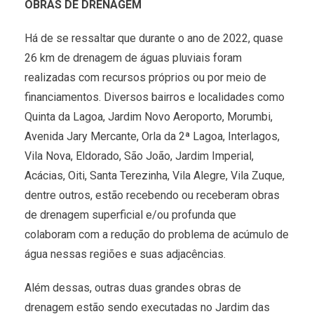
OBRAS DE DRENAGEM
Há de se ressaltar que durante o ano de 2022, quase
26 km de drenagem de águas pluviais foram
realizadas com recursos próprios ou por meio de
financiamentos. Diversos bairros e localidades como
Quinta da Lagoa, Jardim Novo Aeroporto, Morumbi,
Avenida Jary Mercante, Orla da 2ª Lagoa, Interlagos,
Vila Nova, Eldorado, São João, Jardim Imperial,
Acácias, Oiti, Santa Terezinha, Vila Alegre, Vila Zuque,
dentre outros, estão recebendo ou receberam obras
de drenagem superficial e/ou profunda que
colaboram com a redução do problema de acúmulo de
água nessas regiões e suas adjacências.
Além dessas, outras duas grandes obras de
drenagem estão sendo executadas no Jardim das