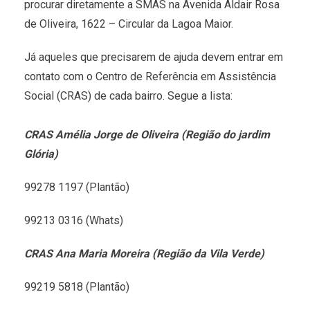
procurar diretamente a SMAS na Avenida Aldair Rosa
de Oliveira, 1622 – Circular da Lagoa Maior.
Já aqueles que precisarem de ajuda devem entrar em
contato com o Centro de Referência em Assistência
Social (CRAS) de cada bairro. Segue a lista:
CRAS Amélia Jorge de Oliveira (Região do jardim
Glória)
99278 1197 (Plantão)
99213 0316 (Whats)
CRAS Ana Maria Moreira (Região da Vila Verde)
99219 5818 (Plantão)