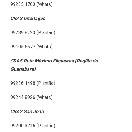
99235 1703 (Whats)
CRAS Interlagos
99289 8223 (Plantão)
99105 5677 (Whats)
CRAS Ruth Máximo Filgueiras (Região do
Guanabara)
99236 1498 (Plantão)
99244 8926 (Whats)
CRAS São João
99200 3716 (Plantão)