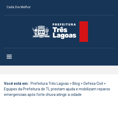
Cada Dia Melhor
Você está em:
Prefeitura Três Lagoas
>
Blog
>
Defesa Civil
>
Equipes da Prefeitura de TL prestam ajuda e mobilizam reparos
emergenciais após forte chuva atingir a cidade