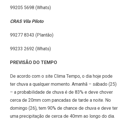
99205 5698 (Whats)
CRAS Vila Piloto
99277 8343 (Plantão)
99233 2692 (Whats)
PREVISÃO DO TEMPO
De acordo com o site Clima Tempo, o dia hoje pode
ter chuva a qualquer momento. Amanhã – sábado (25)
– a probabilidade de chuva é de 83% e deve chover
cerca de 20mm com pancadas de tarde a noite. No
domingo (26), tem 90% de chance de chuva e deve ter
uma precipitação de cerca de 40mm ao longo do dia.