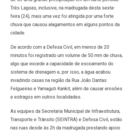
Três Lagoas, inclusive, na madrugada desta sexta-
feira (24), mais uma vez foi atingida por uma forte
chuva que causou alagamentos em alguns pontos da
cidade.
De acordo com a Defesa Civil, em menos de 20
minutos foi registrado um volume de 50 mm de chuva,
algo que excede a capacidade de escoamento do
sistema de drenagem e, por isso, a água acabou
invadindo casas na região da Rua João Dantas
Felgueiras e Yamaguti Kankit, além de causar erosões
e estragos em outros localidades.
As equipes da Secretaria Municipal de Infraestrutura,
Transporte e Trânsito (SEINTRA) e Defesa Civil, estão
nas ruas desde às 2h da madrugada prestando apoio