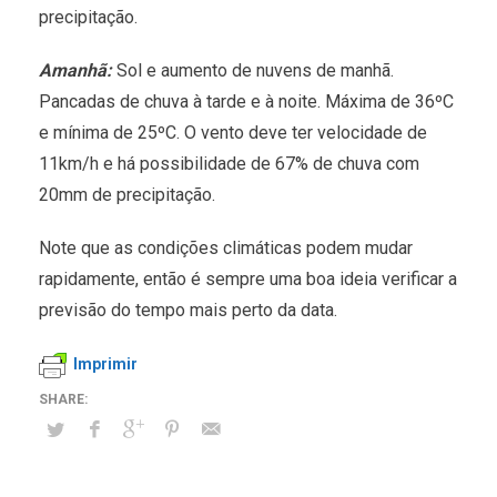
precipitação.
Amanhã:
Sol e aumento de nuvens de manhã.
Pancadas de chuva à tarde e à noite. Máxima de 36ºC
e mínima de 25ºC. O vento deve ter velocidade de
11km/h e há possibilidade de 67% de chuva com
20mm de precipitação.
Note que as condições climáticas podem mudar
rapidamente, então é sempre uma boa ideia verificar a
previsão do tempo mais perto da data.
Imprimir