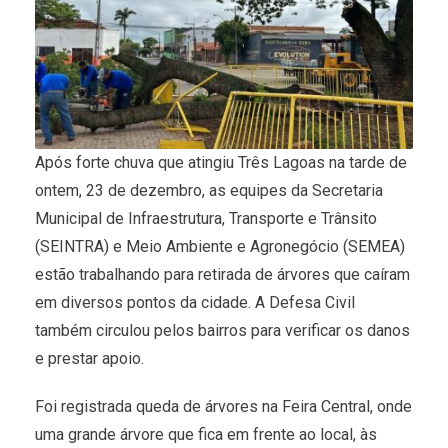
Após forte chuva que atingiu Três Lagoas na tarde de
ontem, 23 de dezembro, as equipes da Secretaria
Municipal de Infraestrutura, Transporte e Trânsito
(SEINTRA) e Meio Ambiente e Agronegócio (SEMEA)
estão trabalhando para retirada de árvores que caíram
em diversos pontos da cidade. A Defesa Civil
também circulou pelos bairros para verificar os danos
e prestar apoio.
Foi registrada queda de árvores na Feira Central, onde
uma grande árvore que fica em frente ao local, às