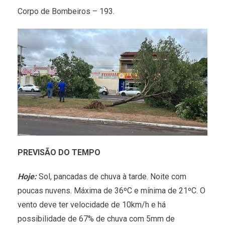
Corpo de Bombeiros – 193.
PREVISÃO DO TEMPO
Hoje:
Sol, pancadas de chuva à tarde. Noite com
poucas nuvens. Máxima de 36ºC e mínima de 21ºC. O
vento deve ter velocidade de 10km/h e há
possibilidade de 67% de chuva com 5mm de