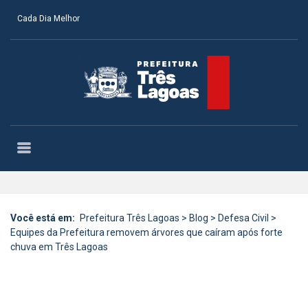
Cada Dia Melhor
Você está em:
Prefeitura Três Lagoas
>
Blog
>
Defesa Civil
>
Equipes da Prefeitura removem árvores que caíram após forte
chuva em Três Lagoas