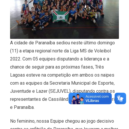
A cidade de Paranaíba sediou neste último domingo
(11) a etapa regional norte da Liga MS de Voleibol
2022. Com 05 equipes disputando a liderança e a
chance de seguir para as próximas fases, Três
Lagoas esteve na competição em ambos os naipes
com as equipes da Secretaria Municipal de Esporte,
Juventude e Lazer (SEJUVEL), disputando contra os
representantes de Cassilândia, Bandeirantes, Ladário
e Paranaíba.
No feminino, nossa Equipe chegou ao jogo decisivo