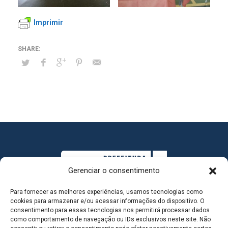
Imprimir
Gerenciar o consentimento
Para fornecer as melhores experiências, usamos tecnologias como
cookies para armazenar e/ou acessar informações do dispositivo. O
consentimento para essas tecnologias nos permitirá processar dados
como comportamento de navegação ou IDs exclusivos neste site. Não