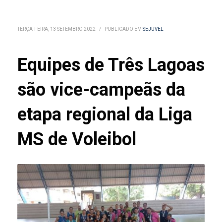
TERÇA-FEIRA, 13 SETEMBRO 2022
/
PUBLICADO EM
SEJUVEL
Equipes de Três Lagoas
são vice-campeãs da
etapa regional da Liga
MS de Voleibol