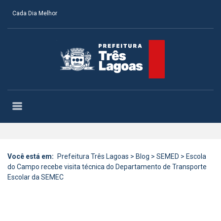
Cada Dia Melhor
Você está em:
Prefeitura Três Lagoas
>
Blog
>
SEMED
>
Escola
do Campo recebe visita técnica do Departamento de Transporte
Escolar da SEMEC