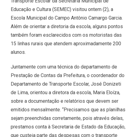
Transporte Escolar da Secretaria Municipal de
Educação e Cultura (SEMEC) visitou ontem (2), a
Escola Municipal do Campo Antônio Camargo Garcia.
Além de orientar a diretoria da escola, alguns pontos
também foram esclarecidos com os motoristas das
15 linhas rurais que atendem aproximadamente 200
alunos.
Juntamente com uma técnica do departamento de
Prestação de Contas da Prefeitura, o coordenador do
Departamento de Transporte Escolar, José Donizeti
de Lima, orientou a diretora da escola, Maria Eloíza,
sobre a documentação e relatórios que devem ser
emitidos mensalmente. “Precisamos que as planilhas
sejam preenchidas corretamente, pois através delas,
prestamos conta à Secretaria de Estado da Educação,
que custeia parte das despesas com o transporte