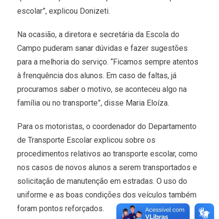
escolar”, explicou Donizeti.
Na ocasião, a diretora e secretária da Escola do
Campo puderam sanar dúvidas e fazer sugestões
para a melhoria do serviço. “Ficamos sempre atentos
à frenquência dos alunos. Em caso de faltas, já
procuramos saber o motivo, se aconteceu algo na
família ou no transporte”, disse Maria Eloíza.
Para os motoristas, o coordenador do Departamento
de Transporte Escolar explicou sobre os
procedimentos relativos ao transporte escolar, como
nos casos de novos alunos a serem transportados e
solicitação de manutenção em estradas. O uso do
uniforme e as boas condições dos veículos também
foram pontos reforçados.