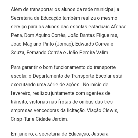
Além de transportar os alunos da rede municipal, a
Secretaria de Educação também realiza o mesmo
serviço para os alunos das escolas estaduais Afonso
Pena, Dom Aquino Corrêa, João Dantas Filgueiras,
João Magiano Pinto (Jomap), Edwards Corrêa e
Souza, Fernando Corrêa e João Pereira Valim.
Para garantir o bom funcionamento do transporte
escolar, o Departamento de Transporte Escolar está
executando uma série de ações. No início de
fevereiro, realizou juntamente com agentes de
trânsito, vistorias nas frotas de ônibus das três
empresas vencedoras da licitação, Viação Clewis,
Crisp-Tur e Cidade Jardim.
Em janeiro, a secretária de Educação, Jussara