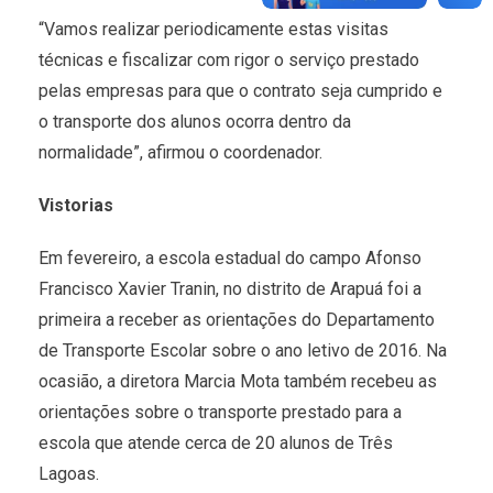
“Vamos realizar periodicamente estas visitas
técnicas e fiscalizar com rigor o serviço prestado
pelas empresas para que o contrato seja cumprido e
o transporte dos alunos ocorra dentro da
normalidade”, afirmou o coordenador.
Vistorias
Em fevereiro, a escola estadual do campo Afonso
Francisco Xavier Tranin, no distrito de Arapuá foi a
primeira a receber as orientações do Departamento
de Transporte Escolar sobre o ano letivo de 2016. Na
ocasião, a diretora Marcia Mota também recebeu as
orientações sobre o transporte prestado para a
escola que atende cerca de 20 alunos de Três
Lagoas.