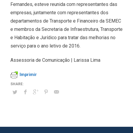
Fernandes, esteve reunida com representantes das
empresas, juntamente com representantes dos
departamentos de Transporte e Financeiro da SEMEC
e membros da Secretaria de Infraestrutura, Transporte
e Habitação e Jurídico para tratar das melhorias no
serviço para o ano letivo de 2016.
Assessoria de Comunicação | Larissa Lima
Imprimir