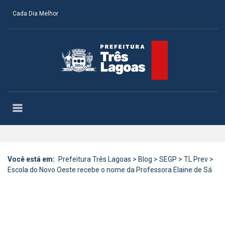
Cada Dia Melhor
Você está em:
Prefeitura Três Lagoas
>
Blog
>
SEGP
>
TL Prev
>
Escola do Novo Oeste recebe o nome da Professora Elaine de Sá