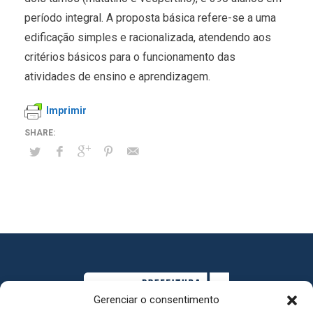
período integral. A proposta básica refere-se a uma
edificação simples e racionalizada, atendendo aos
critérios básicos para o funcionamento das
atividades de ensino e aprendizagem.
Imprimir
Gerenciar o consentimento