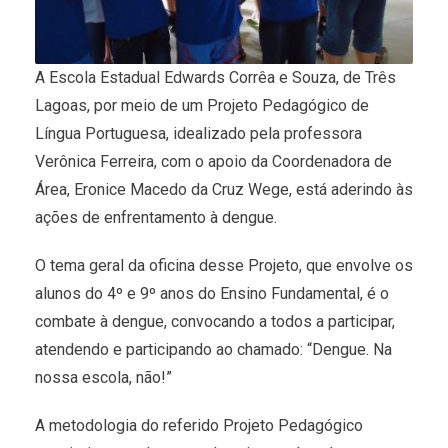
A Escola Estadual Edwards Corrêa e Souza, de Três
Lagoas, por meio de um Projeto Pedagógico de
Língua Portuguesa, idealizado pela professora
Verônica Ferreira, com o apoio da Coordenadora de
Área, Eronice Macedo da Cruz Wege, está aderindo às
ações de enfrentamento à dengue.
O tema geral da oficina desse Projeto, que envolve os
alunos do 4º e 9º anos do Ensino Fundamental, é o
combate à dengue, convocando a todos a participar,
atendendo e participando ao chamado: “Dengue. Na
nossa escola, não!”
A metodologia do referido Projeto Pedagógico