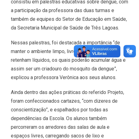
consistiu em palestras educativas sobre dengue, com
a participação da professora das duas turmas e
também de equipes do Setor de Educação em Saúde,
da Secretaria Municipal de Saúde de Três Lagoas.
Nessas palestras, foi destacada a importância “de
manter o ambiente limpo, livre de objetos que
retenham líquidos, os quais poderão acumular água e
assim ser um criadouro do mosquito da dengue”,
explicou a professora Verônica aos seus alunos.
Ainda dentro das ações práticas do referido Projeto,
foram confeccionados cartazes, “com dizeres de
conscientização”, e espalhados por todas as
dependências da Escola. Os alunos também
percorreram os arredores das salas de aula e
espaços livres, carregando sacos de lixo e