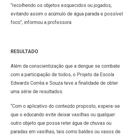
“recolhendo os objetos esquecidos ou jogados,
evitando assim o acúmulo de água parada e possível
foco”, informou a professora.
RESULTADO
Além da conscientização que a dengue se combate
com a participação de todos, o Projeto da Escola
Edwards Corrêa e Souza teve a finalidade de obter
uma série de resultados.
“Com o aplicativo do conteúdo proposto, espera-se
que o educando evite deixar vasilhas ou qualquer
outro objeto que possa reter água de chuvas ou
paradas em vasilhas, tais como baldes ou vasos de