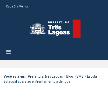
Cada Dia Melhor
Você está em:
Prefeitura Três Lagoas
>
Blog
>
SMS
>
Escola
Estadual adere ao enfrentamento à dengue