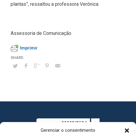
plantas”, ressaltou a professora Verônica.
Assessoria de Comunicação
Imprimir
Gerenciar o consentimento