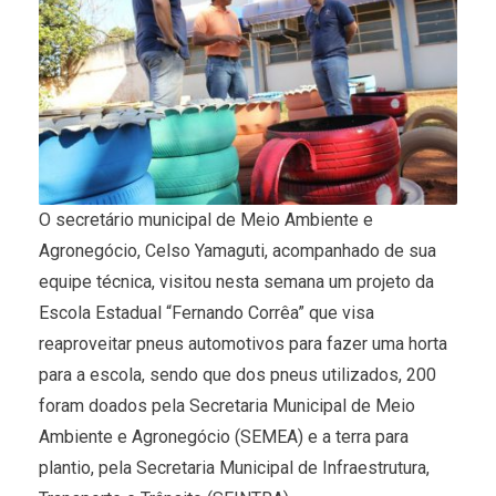
O secretário municipal de Meio Ambiente e
Agronegócio, Celso Yamaguti, acompanhado de sua
equipe técnica, visitou nesta semana um projeto da
Escola Estadual “Fernando Corrêa” que visa
reaproveitar pneus automotivos para fazer uma horta
para a escola, sendo que dos pneus utilizados, 200
foram doados pela Secretaria Municipal de Meio
Ambiente e Agronegócio (SEMEA) e a terra para
plantio, pela Secretaria Municipal de Infraestrutura,