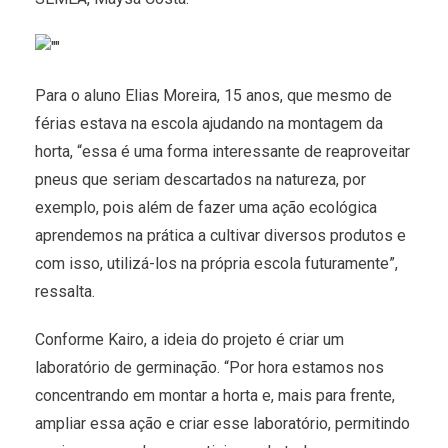
Para o aluno Elias Moreira, 15 anos, que mesmo de
férias estava na escola ajudando na montagem da
horta, “essa é uma forma interessante de reaproveitar
pneus que seriam descartados na natureza, por
exemplo, pois além de fazer uma ação ecológica
aprendemos na prática a cultivar diversos produtos e
com isso, utilizá-los na própria escola futuramente”,
ressalta.
Conforme Kairo, a ideia do projeto é criar um
laboratório de germinação. “Por hora estamos nos
concentrando em montar a horta e, mais para frente,
ampliar essa ação e criar esse laboratório, permitindo