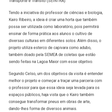
Transporte e Trânsito (SEINTRA).
Tendo a iniciativa do professor de ciências e biologia,
Kairo Ribeiro, a ideia é criar uma horta que também
possa ser utilizada como laboratório, pois permitirá
ensinar de forma prática aos alunos o cultivo de
diversas culturas em diferentes solos. Além disso, o
projeto utiliza esterco de capivara como adubo,
também doado pela SEMEA de coletas que estão
sendo feitas na Lagoa Maior com esse objetivo.
Segundo Celso, um dos objetivos da visita é entender
melhor o projeto e começar a traçar uma parceria com
o professor para que essa ideia seja levada para os
espaços públicos, haja vista que o Kairo também
consegue transformar pneus em obras de arte,
dando-lhes forma de diversos animais.