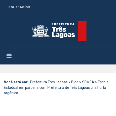
Cada Dia Melhor
Você está em:
Prefeitura Três Lagoas
>
Blog
>
SEMEA
>
Escola
Estadual em parceria com Prefeitura de Três Lagoas cria horta
orgânica