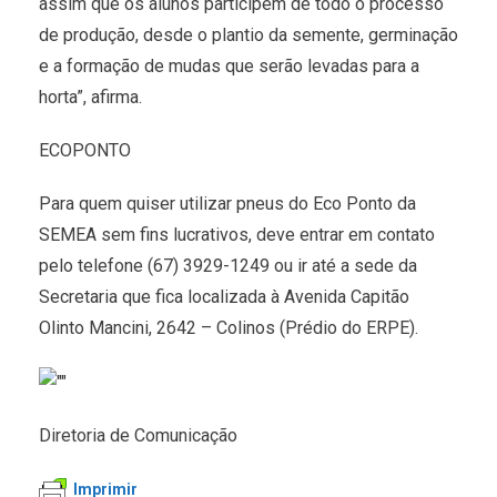
assim que os alunos participem de todo o processo
de produção, desde o plantio da semente, germinação
e a formação de mudas que serão levadas para a
horta”, afirma.
ECOPONTO
Para quem quiser utilizar pneus do Eco Ponto da
SEMEA sem fins lucrativos, deve entrar em contato
pelo telefone (67) 3929-1249 ou ir até a sede da
Secretaria que fica localizada à Avenida Capitão
Olinto Mancini, 2642 – Colinos (Prédio do ERPE).
Diretoria de Comunicação
Imprimir