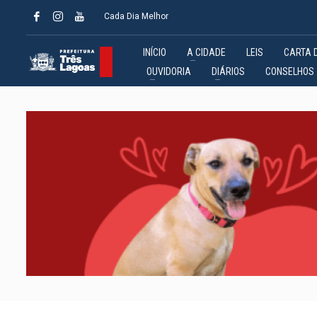
Cada Dia Melhor
INÍCIO
A CIDADE
LEIS
CARTA 
OUVIDORIA
DIÁRIOS
CONSELHOS