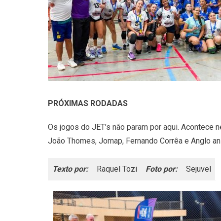
PRÓXIMAS RODADAS
Os jogos do JET’s não param por aqui. Acontece nes
João Thomes, Jomap, Fernando Corrêa e Anglo an
Texto por:
Raquel Tozi
Foto por:
Sejuvel