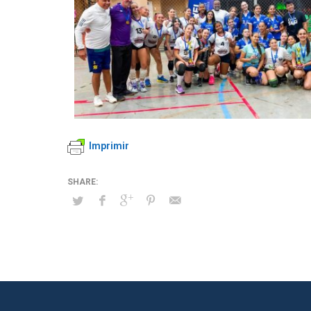
Imprimir