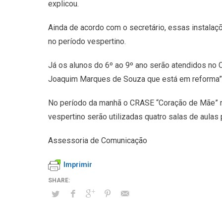
explicou.
Ainda de acordo com o secretário, essas instalaçõ
no período vespertino.
Já os alunos do 6º ao 9º ano serão atendidos no
Joaquim Marques de Souza que está em reforma”,
No período da manhã o CRASE “Coração de Mãe” rec
vespertino serão utilizadas quatro salas de aulas 
Assessoria de Comunicação
Imprimir