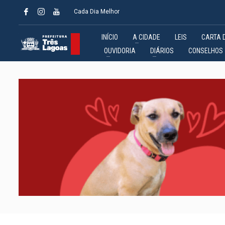
Cada Dia Melhor
INÍCIO
A CIDADE
LEIS
CARTA 
OUVIDORIA
DIÁRIOS
CONSELHOS