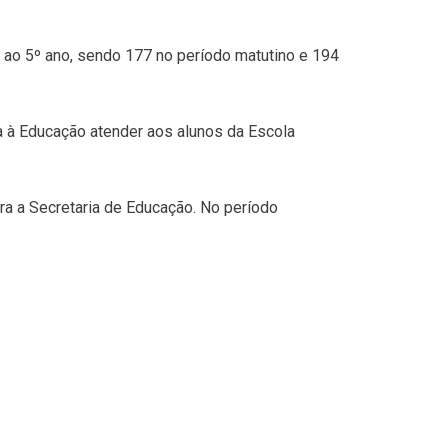
é ao 5º ano, sendo 177 no período matutino e 194
 à Educação atender aos alunos da Escola
ra a Secretaria de Educação. No período