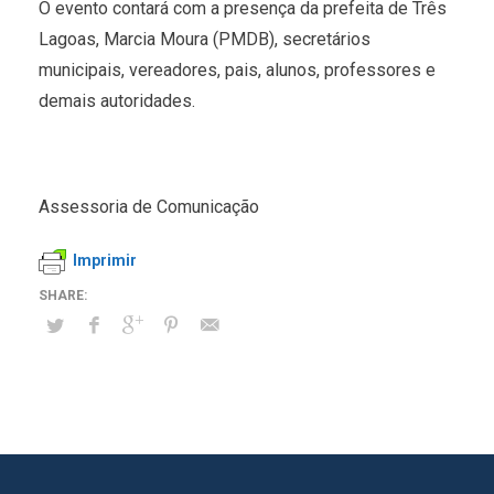
O evento contará com a presença da prefeita de Três
Lagoas, Marcia Moura (PMDB), secretários
municipais, vereadores, pais, alunos, professores e
demais autoridades.
Assessoria de Comunicação
Imprimir