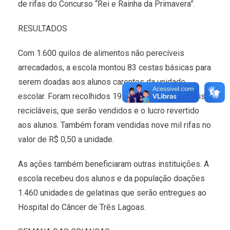
de rifas do Concurso “Rei e Rainha da Primavera”.
RESULTADOS
Com 1.600 quilos de alimentos não perecíveis
arrecadados, a escola montou 83 cestas básicas para
serem doadas aos alunos carentes da unidade
escolar. Foram recolhidos 19 mil quilos de materiais
recicláveis, que serão vendidos e o lucro revertido
aos alunos. Também foram vendidas nove mil rifas no
valor de R$ 0,50 a unidade.
As ações também beneficiaram outras instituições. A
escola recebeu dos alunos e da população doações
1.460 unidades de gelatinas que serão entregues ao
Hospital do Câncer de Três Lagoas.