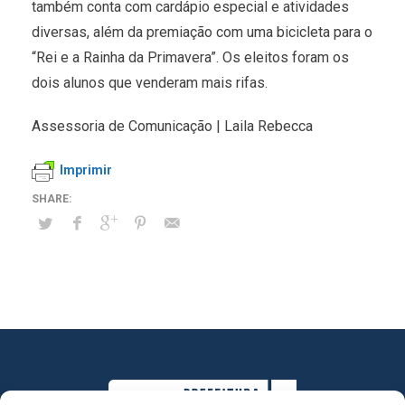
também conta com cardápio especial e atividades
diversas, além da premiação com uma bicicleta para o
“Rei e a Rainha da Primavera”. Os eleitos foram os
dois alunos que venderam mais rifas.
Assessoria de Comunicação | Laila Rebecca
Imprimir