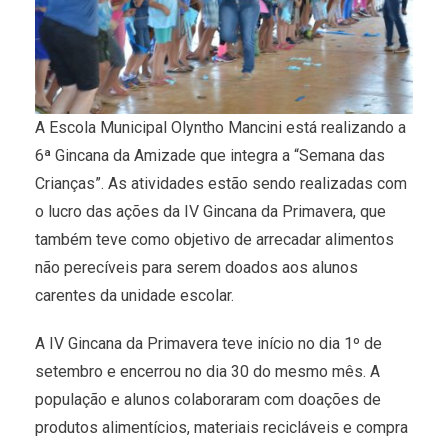
A Escola Municipal Olyntho Mancini está realizando a
6ª Gincana da Amizade que integra a “Semana das
Crianças”. As atividades estão sendo realizadas com
o lucro das ações da IV Gincana da Primavera, que
também teve como objetivo de arrecadar alimentos
não perecíveis para serem doados aos alunos
carentes da unidade escolar.
A IV Gincana da Primavera teve início no dia 1º de
setembro e encerrou no dia 30 do mesmo mês. A
população e alunos colaboraram com doações de
produtos alimentícios, materiais recicláveis e compra