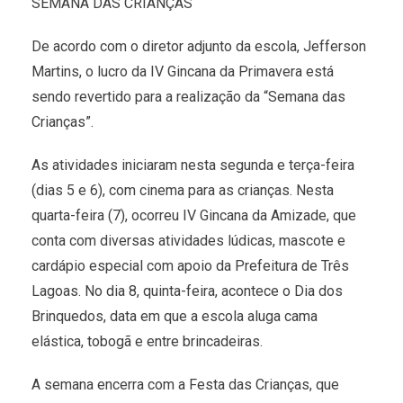
SEMANA DAS CRIANÇAS
De acordo com o diretor adjunto da escola, Jefferson
Martins, o lucro da IV Gincana da Primavera está
sendo revertido para a realização da “Semana das
Crianças”.
As atividades iniciaram nesta segunda e terça-feira
(dias 5 e 6), com cinema para as crianças. Nesta
quarta-feira (7), ocorreu IV Gincana da Amizade, que
conta com diversas atividades lúdicas, mascote e
cardápio especial com apoio da Prefeitura de Três
Lagoas. No dia 8, quinta-feira, acontece o Dia dos
Brinquedos, data em que a escola aluga cama
elástica, tobogã e entre brincadeiras.
A semana encerra com a Festa das Crianças, que