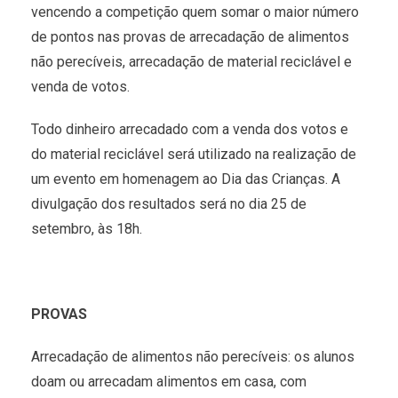
vencendo a competição quem somar o maior número
de pontos nas provas de arrecadação de alimentos
não perecíveis, arrecadação de material reciclável e
venda de votos.
Todo dinheiro arrecadado com a venda dos votos e
do material reciclável será utilizado na realização de
um evento em homenagem ao Dia das Crianças. A
divulgação dos resultados será no dia 25 de
setembro, às 18h.
PROVAS
Arrecadação de alimentos não perecíveis: os alunos
doam ou arrecadam alimentos em casa, com