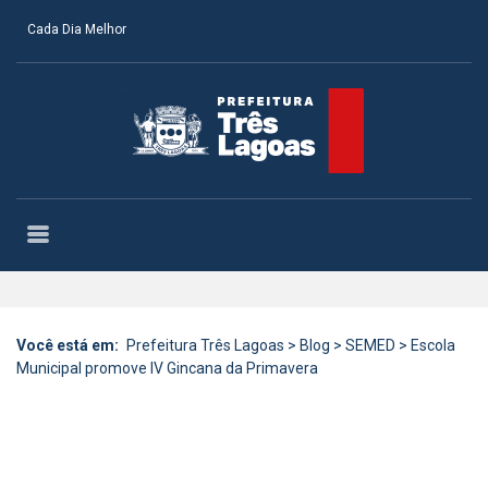
Cada Dia Melhor
Você está em:
Prefeitura Três Lagoas
>
Blog
>
SEMED
>
Escola
Municipal promove IV Gincana da Primavera