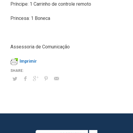
Príncipe: 1 Carrinho de controle remoto
Princesa: 1 Boneca
Assessoria de Comunicação
Imprimir