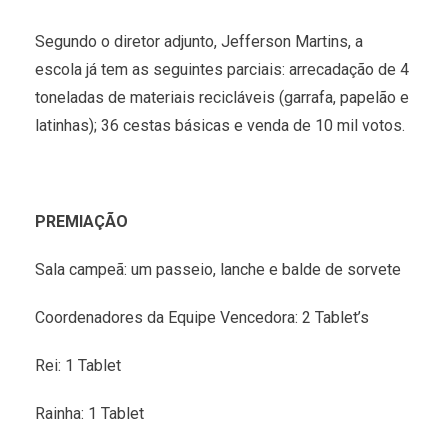
Segundo o diretor adjunto, Jefferson Martins, a
escola já tem as seguintes parciais: arrecadação de 4
toneladas de materiais recicláveis (garrafa, papelão e
latinhas); 36 cestas básicas e venda de 10 mil votos.
PREMIAÇÃO
Sala campeã: um passeio, lanche e balde de sorvete
Coordenadores da Equipe Vencedora: 2 Tablet’s
Rei: 1 Tablet
Rainha: 1 Tablet