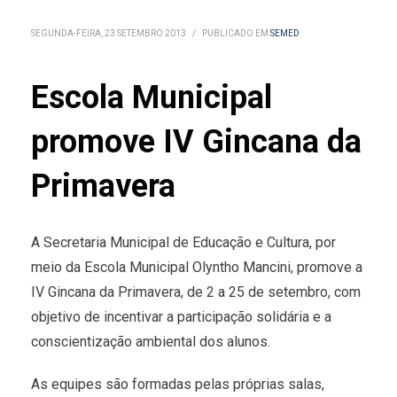
SEGUNDA-FEIRA, 23 SETEMBRO 2013
/
PUBLICADO EM
SEMED
Escola Municipal
promove IV Gincana da
Primavera
A Secretaria Municipal de Educação e Cultura, por
meio da Escola Municipal Olyntho Mancini, promove a
IV Gincana da Primavera, de 2 a 25 de setembro, com
objetivo de incentivar a participação solidária e a
conscientização ambiental dos alunos.
As equipes são formadas pelas próprias salas,