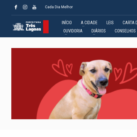
Cada Dia Melhor
INÍCIO
A CIDADE
LEIS
CARTA 
OUVIDORIA
DIÁRIOS
CONSELHOS