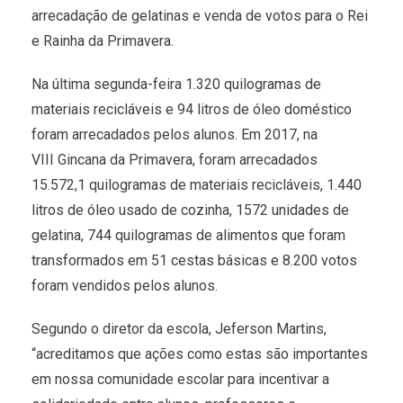
arrecadação de gelatinas e venda de votos para o Rei
e Rainha da Primavera.
Na última segunda-feira 1.320 quilogramas de
materiais recicláveis e 94 litros de óleo doméstico
foram arrecadados pelos alunos. Em 2017, na
VIII Gincana da Primavera, foram arrecadados
15.572,1 quilogramas de materiais recicláveis, 1.440
litros de óleo usado de cozinha, 1572 unidades de
gelatina, 744 quilogramas de alimentos que foram
transformados em 51 cestas básicas e 8.200 votos
foram vendidos pelos alunos.
Segundo o diretor da escola, Jeferson Martins,
“acreditamos que ações como estas são importantes
em nossa comunidade escolar para incentivar a