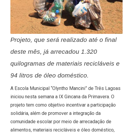
Projeto, que será realizado até o final
deste mês, já arrecadou 1.320
quilogramas de materiais recicláveis e
94 litros de óleo doméstico.
A Escola Municipal “Olyntho Mancini” de Três Lagoas
iniciou nesta semana a IX Gincana da Primavera. O
projeto tem como objetivo incentivar a participação
solidária, além de promover a integração da
comunidade escolar por meio de arrecadação de
alimentos, materiais recicláveis e óleo doméstico,