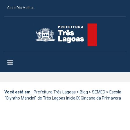
Cada Dia Melhor
Você está em:
Prefeitura Três Lagoas
>
Blog
>
SEMED
>
Escola
“Olyntho Mancini” de Três Lagoas inicia IX Gincana da Primavera