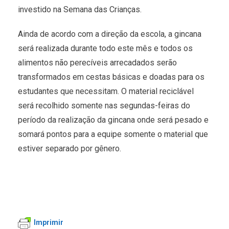
investido na Semana das Crianças.
Ainda de acordo com a direção da escola, a gincana
será realizada durante todo este mês e todos os
alimentos não perecíveis arrecadados serão
transformados em cestas básicas e doadas para os
estudantes que necessitam. O material reciclável
será recolhido somente nas segundas-feiras do
período da realização da gincana onde será pesado e
somará pontos para a equipe somente o material que
estiver separado por gênero.
Imprimir