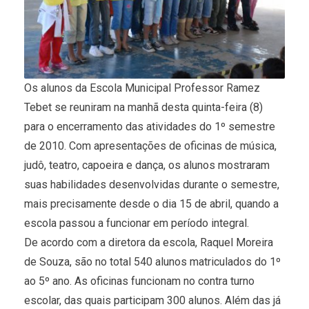
Os alunos da Escola Municipal Professor Ramez
Tebet se reuniram na manhã desta quinta-feira (8)
para o encerramento das atividades do 1º semestre
de 2010. Com apresentações de oficinas de música,
judô, teatro, capoeira e dança, os alunos mostraram
suas habilidades desenvolvidas durante o semestre,
mais precisamente desde o dia 15 de abril, quando a
escola passou a funcionar em período integral.
De acordo com a diretora da escola, Raquel Moreira
de Souza, são no total 540 alunos matriculados do 1º
ao 5º ano. As oficinas funcionam no contra turno
escolar, das quais participam 300 alunos. Além das já