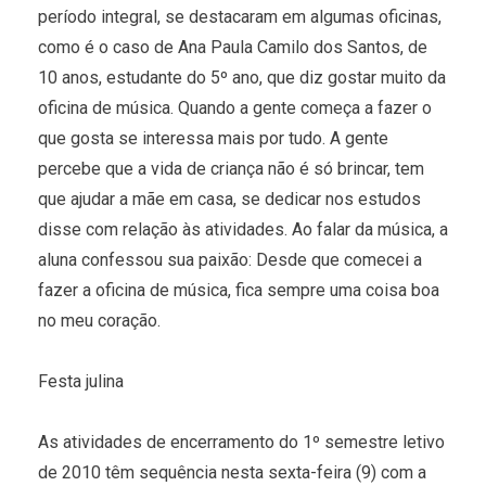
período integral, se destacaram em algumas oficinas,
como é o caso de Ana Paula Camilo dos Santos, de
10 anos, estudante do 5º ano, que diz gostar muito da
oficina de música. Quando a gente começa a fazer o
que gosta se interessa mais por tudo. A gente
percebe que a vida de criança não é só brincar, tem
que ajudar a mãe em casa, se dedicar nos estudos
disse com relação às atividades. Ao falar da música, a
aluna confessou sua paixão: Desde que comecei a
fazer a oficina de música, fica sempre uma coisa boa
no meu coração.
Festa julina
As atividades de encerramento do 1º semestre letivo
de 2010 têm sequência nesta sexta-feira (9) com a