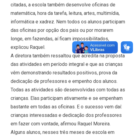
citadas, a escola também desenvolve oficinas de
matemática, hora da tarefa, leitura, artes, multimídia,
informática e xadrez. Nem todos os alunos participam
das oficinas por opção dos pais ou por morarem
longe, em fazendas, aí ficam impossibilitados,
explicou Raquel.
A diretora também ressaltou que acredita na proposta
das atividades em período integral e que as crianças
vêm demonstrando resultados positivos, prova da
dedicação de professores e empenho dos alunos.
Todas as atividades são desenvolvidas com todas as
crianças. Elas participam ativamente e se empenham
bastante em todas as oficinas. E o sucesso vem daí:
crianças interessadas e dedicação dos professores
em fazer com vontade, afirmou Raquel Moreira.
Alguns alunos, nesses três meses de escola em