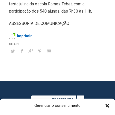
festa julina da escola Ramez Tebet, com a
participação dos 540 alunos, das 7h30 às 11h.
ASSESSORIA DE COMUNICAÇÃO
Imprimir
Gerenciar o consentimento