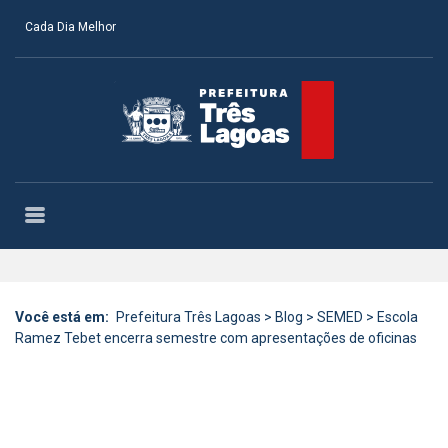
Cada Dia Melhor
Você está em:
Prefeitura Três Lagoas
>
Blog
>
SEMED
>
Escola
Ramez Tebet encerra semestre com apresentações de oficinas