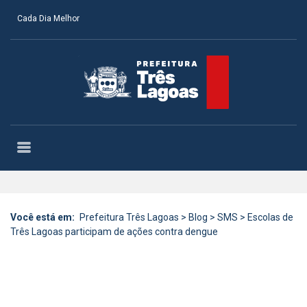
Cada Dia Melhor
Você está em:
Prefeitura Três Lagoas
>
Blog
>
SMS
>
Escolas de
Três Lagoas participam de ações contra dengue