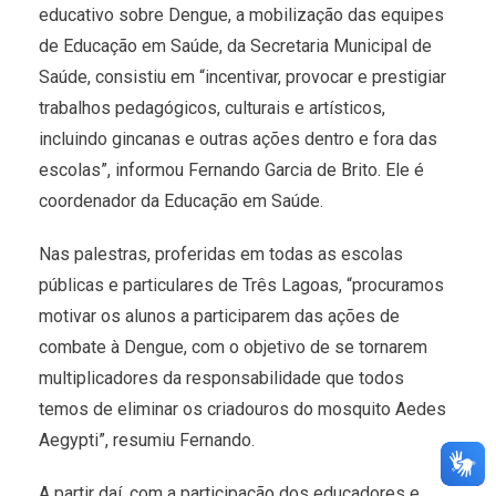
educativo sobre Dengue, a mobilização das equipes
de Educação em Saúde, da Secretaria Municipal de
Saúde, consistiu em “incentivar, provocar e prestigiar
trabalhos pedagógicos, culturais e artísticos,
incluindo gincanas e outras ações dentro e fora das
escolas”, informou Fernando Garcia de Brito. Ele é
coordenador da Educação em Saúde.
Nas palestras, proferidas em todas as escolas
públicas e particulares de Três Lagoas, “procuramos
motivar os alunos a participarem das ações de
combate à Dengue, com o objetivo de se tornarem
multiplicadores da responsabilidade que todos
temos de eliminar os criadouros do mosquito Aedes
Aegypti”, resumiu Fernando.
A partir daí, com a participação dos educadores e