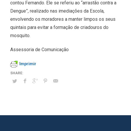
contou Fernando. Ele se referiu ao “arrastão contra a
Dengue”, realizado nas imediações da Escola,
envolvendo os moradores a manter limpos os seus
quintais para evitar a formação de criadouros do
mosquito.
Assessoria de Comunicação
Imprimir