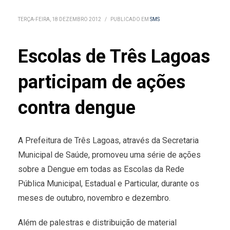
TERÇA-FEIRA, 18 DEZEMBRO 2012
/
PUBLICADO EM
SMS
Escolas de Três Lagoas
participam de ações
contra dengue
A Prefeitura de Três Lagoas, através da Secretaria
Municipal de Saúde, promoveu uma série de ações
sobre a Dengue em todas as Escolas da Rede
Pública Municipal, Estadual e Particular, durante os
meses de outubro, novembro e dezembro.
Além de palestras e distribuição de material