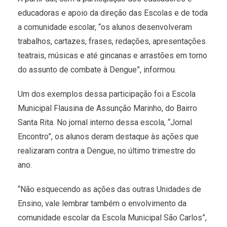
educadoras e apoio da direção das Escolas e de toda
a comunidade escolar, “os alunos desenvolveram
trabalhos, cartazes, frases, redações, apresentações
teatrais, músicas e até gincanas e arrastões em torno
do assunto de combate à Dengue”, informou.
Um dos exemplos dessa participação foi a Escola
Municipal Flausina de Assunção Marinho, do Bairro
Santa Rita. No jornal interno dessa escola, “Jornal
Encontro”, os alunos deram destaque às ações que
realizaram contra a Dengue, no último trimestre do
ano.
“Não esquecendo as ações das outras Unidades de
Ensino, vale lembrar também o envolvimento da
comunidade escolar da Escola Municipal São Carlos”,