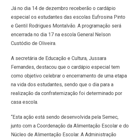
Já no dia 14 de dezembro receberão o cardápio
especial os estudantes das escolas Eufrosina Pinto
e Gentil Rodrigues Montalvão. A programação será
encerrada no dia 17 na escola General Nelson
Custódio de Oliveira.
A secretária de Educação e Cultura, Jussara
Fernandes, destacou que o cardápio especial tem
como objetivo celebrar o encerramento de uma etapa
na vida dos estudantes, sendo que o dia para a
realização da confraternização foi determinado por
casa escola.
“Esta ação está sendo desenvolvida pela Semec,
junto com a Coordenação da Alimentação Escolar e do
Núcleo de Alimentação Escolar. A Administração