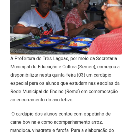
A Prefeitura de Três Lagoas, por meio da Secretaria
Municipal de Educação e Cultura (Semec), começou a
disponibilizar nesta quinta-feira (03) um cardápio
especial para os alunos que estudam nas escolas da
Rede Municipal de Ensino (Reme) em comemoração
ao encerramento do ano letivo.
O cardápio dos alunos contou com espetinho de
carne bovina e como acompanhamento arroz,
mandioca, vinagrete e farofa. Para a elaboração do