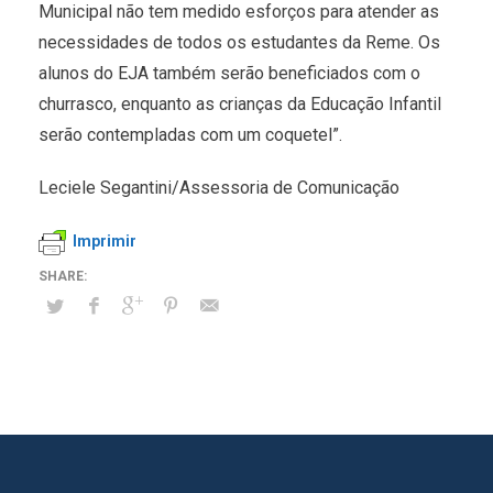
Municipal não tem medido esforços para atender as
necessidades de todos os estudantes da Reme. Os
alunos do EJA também serão beneficiados com o
churrasco, enquanto as crianças da Educação Infantil
serão contempladas com um coquetel”.
Leciele Segantini/Assessoria de Comunicação
Imprimir