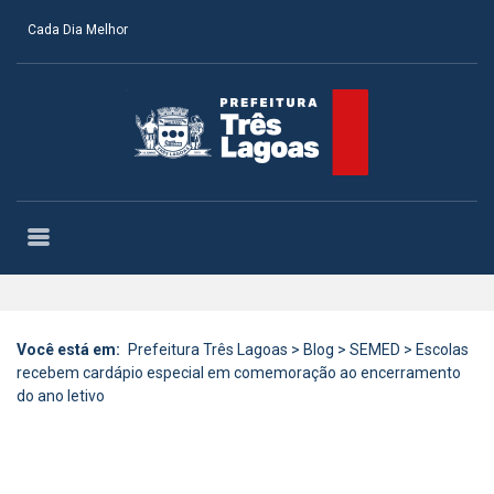
Cada Dia Melhor
Você está em:
Prefeitura Três Lagoas
>
Blog
>
SEMED
>
Escolas
recebem cardápio especial em comemoração ao encerramento
do ano letivo