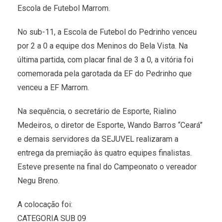
Escola de Futebol Marrom.
No sub-11, a Escola de Futebol do Pedrinho venceu
por 2 a 0 a equipe dos Meninos do Bela Vista. Na
última partida, com placar final de 3 a 0, a vitória foi
comemorada pela garotada da EF do Pedrinho que
venceu a EF Marrom.
Na sequência, o secretário de Esporte, Rialino
Medeiros, o diretor de Esporte, Wando Barros “Ceará”
e demais servidores da SEJUVEL realizaram a
entrega da premiação às quatro equipes finalistas.
Esteve presente na final do Campeonato o vereador
Negu Breno.
A colocação foi:
CATEGORIA SUB 09