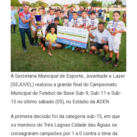
A Secretaria Municipal de Esporte, Juventude e Lazer
(SEJUVEL) realizou a grande final do Campeonato
Municipal de Futebol de Base Sub-9, Sub-11 e Sub-
15 no último sábado (05), no Estádio da ADEN.
A primeira decisão foi da categoria sub-15, em que
os meninos do Três Lagoas Cidade das Águas se
consagraram campeões por 1 a 0 contra o time da