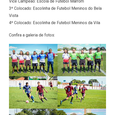
Vice Campeão: Escola de Futebol Marrom
3º Colocado: Escolinha de Futebol Meninos do Bela
Vista
4º Colocado: Escolinha de Futebol Meninos da Vila
Confira a galeria de fotos: