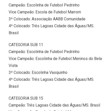
Campeão: Escolinha de Futebol Pedrinho
Vice Campeão: Escola de Futebol Marrom
3º Colocado: Associação AABB Comunidade
4º Colocado: Três Lagoas Cidade das Águas/MS.
Brasil
CATEGORIA SUB 11
Campeão: Escolinha de Futebol Pedrinho
Vice Campeão: Escolinha de Futebol Meninos do Bela
Vista
3º Colocado: Escolinha Vasquinho
4º Colocado: Três Lagoas Cidade das Águas/MS.
Brasil
CATEGORIA SUB 15
Campeão: Três Lagoas Cidade das Águas/MS. Brasil