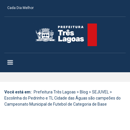
Cada Dia Melhor
Você está em:
Prefeitura Três Lagoas
>
Blog
>
SEJUVEL
>
Escolinha do Pedrinho e TL Cidade das Águas são campeões do
Campeonato Municipal de Futebol de Categoria de Base