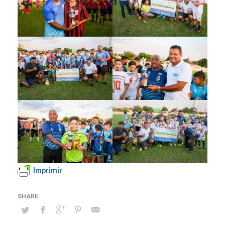
Imprimir