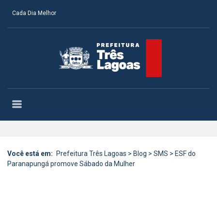
Cada Dia Melhor
Você está em:
Prefeitura Três Lagoas
>
Blog
>
SMS
>
ESF do
Paranapungá promove Sábado da Mulher