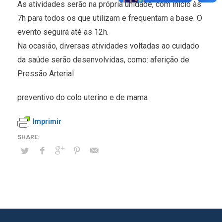
As atividades serão na própria unidade, com início às
7h para todos os que utilizam e frequentam a base. O
evento seguirá até as 12h.
Na ocasião, diversas atividades voltadas ao cuidado
da saúde serão desenvolvidas, como: aferição de
Pressão Arterial
preventivo do colo uterino e de mama
Imprimir