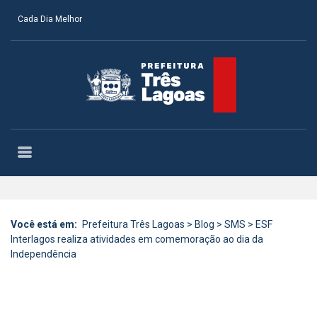
Cada Dia Melhor
Você está em:
Prefeitura Três Lagoas
>
Blog
>
SMS
>
ESF
Interlagos realiza atividades em comemoração ao dia da
Independência