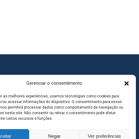
Gerenciar o consentimento
er as melhores experiências, usamos tecnologias como cookies para
/ou acessar informações do dispositivo. O consentimento para essas
 nos permitirá processar dados como comportamento de navegação ou
os neste site. Não consentir ou retirar o consentimento pode afetar
te certos recursos e funções.
ceitar
Negar
Ver preferências