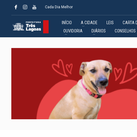
Cada Dia Melhor
INÍCIO
A CIDADE
LEIS
CARTA 
OUVIDORIA
DIÁRIOS
CONSELHOS