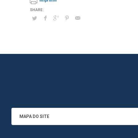
Imprimir
MAPA DO SITE